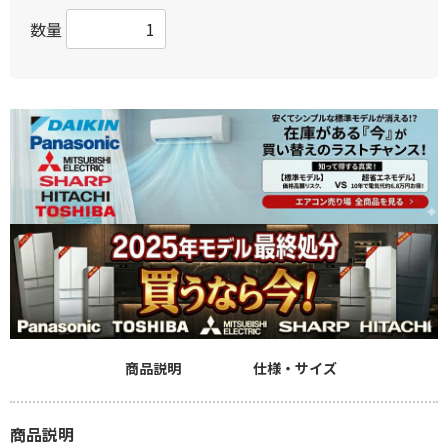
数量
商品説明
仕様・サイズ
商品説明