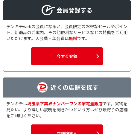
会員登録する
デンキチwebの会員になると、会員限定のお得なセールやポイン
ト、新商品のご案内、その他便利なサービスなどの特典をご利用
いただけます。入会費・年会費は
無料
です。
今すぐ登録
近くの店舗を探す
デンキチは
埼玉県下業界ナンバーワンの家電量販店
です。実物を
見たい、より詳しい説明を聞きたいという方はぜひ最寄りの店舗
をご利用ください。
店舗検索へ