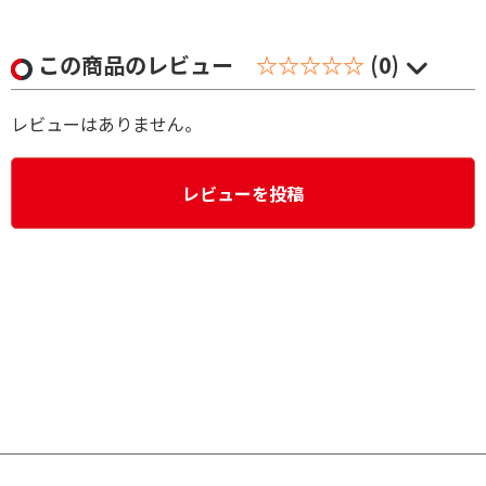
この商品のレビュー
☆☆☆☆☆
(0)
レビューはありません。
レビューを投稿