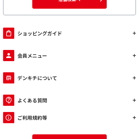
ショッピングガイド
会員メニュー
デンキチについて
よくある質問
ご利用規約等