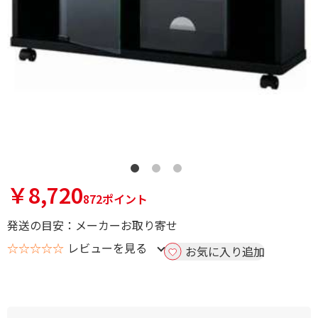
￥8,720
872ポイント
発送の目安：メーカーお取り寄せ
☆☆☆☆☆
レビューを見る
お気に入り追加