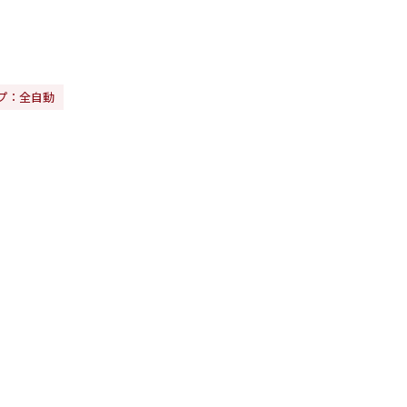
プ：全自動