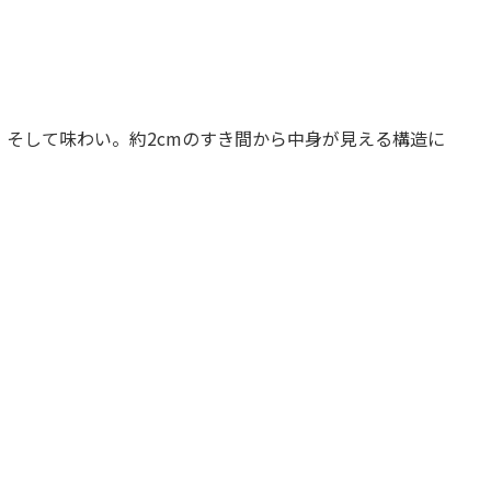
そして味わい。約2cmのすき間から中身が見える構造に