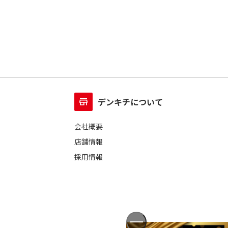
デンキチについて
会社概要
店舗情報
採用情報