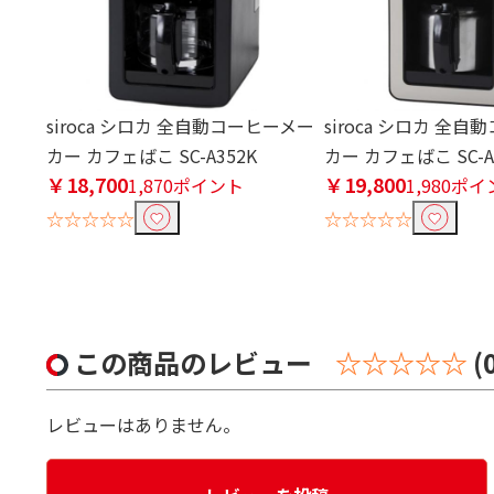
siroca シロカ 全自動コーヒーメー
siroca シロカ 全
カー カフェばこ SC-A352K
カー カフェばこ SC-A
￥18,700
￥19,800
1,870ポイント
1,980ポ
☆☆☆☆☆
☆☆☆☆☆
この商品のレビュー
☆☆☆☆☆
(
レビューはありません。