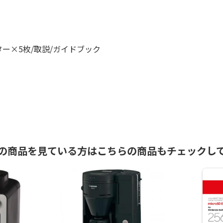
ー×5枚/取説/ガイドブック
の商品を見ている方はこちらの商品もチェックし