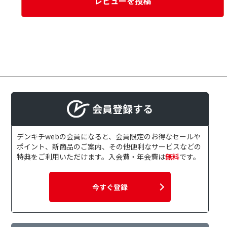
レビューを投稿
会員登録する
デンキチwebの会員になると、会員限定のお得なセールや
ポイント、新商品のご案内、その他便利なサービスなどの
特典をご利用いただけます。入会費・年会費は
無料
です。
今すぐ登録