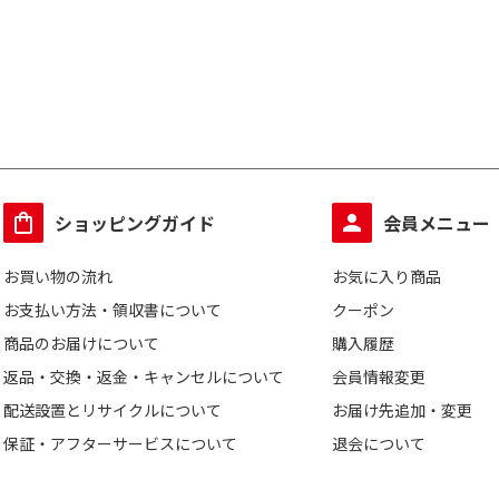
ショッピングガイド
会員メニュー
お買い物の流れ
お気に入り商品
お支払い方法・領収書について
クーポン
商品のお届けについて
購入履歴
返品・交換・返金・キャンセルについて
会員情報変更
配送設置とリサイクルについて
お届け先追加・変更
保証・アフターサービスについて
退会について