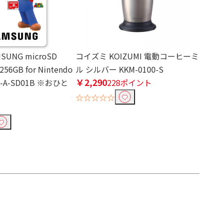
UNG microSD
コイズミ KOIZUMI 電動コーヒーミ
 256GB for Nintendo
ル シルバー KKM-0100-S
￥2,290
EE-A-SD01B ※おひと
228ポイント
☆☆☆☆☆