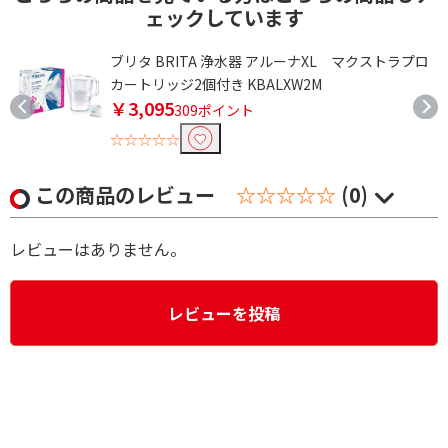
ェックしています
ブリタ BRITA 浄水器 アルーナXL マクストラプロ
カートリッジ2個付き KBALXW2M
￥3,095
309ポイント
☆☆☆☆☆
この商品のレビュー
☆☆☆☆☆
(0)
レビューはありません。
レビューを投稿