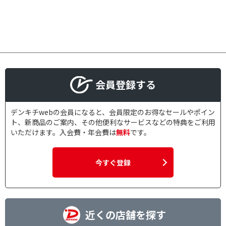
会員登録する
デンキチwebの会員になると、会員限定のお得なセールやポイン
ト、新商品のご案内、その他便利なサービスなどの特典をご利用
いただけます。入会費・年会費は
無料
です。
今すぐ登録
近くの店舗を探す