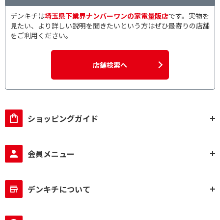
デンキチは
埼玉県下業界ナンバーワンの家電量販店
です。実物を
見たい、より詳しい説明を聞きたいという方はぜひ最寄りの店舗
をご利用ください。
店舗検索へ
ショッピングガイド
会員メニュー
デンキチについて