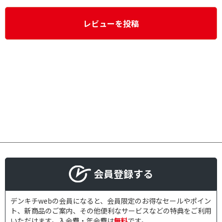
レビューを投稿
会員登録する
デンキチwebの会員になると、会員限定のお得なセールやポイン
ト、新商品のご案内、その他便利なサービスなどの特典をご利用
いただけます。入会費・年会費は
無料
です。