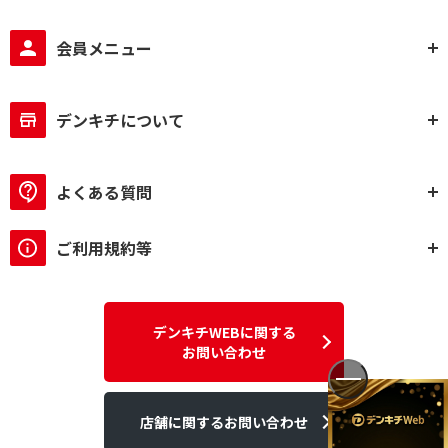
会員メニュー
デンキチについて
よくある質問
ご利用規約等
デンキチWEBに関する
お問い合わせ
店舗に関するお問い合わせ