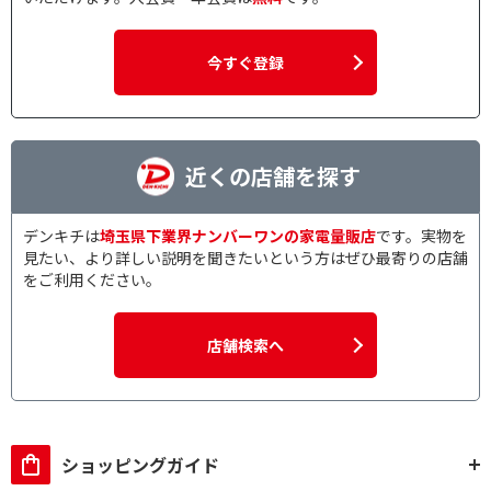
今すぐ登録
近くの店舗を探す
デンキチは
埼玉県下業界ナンバーワンの家電量販店
です。実物を
見たい、より詳しい説明を聞きたいという方はぜひ最寄りの店舗
をご利用ください。
店舗検索へ
ショッピングガイド