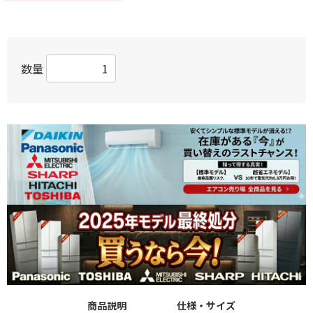
数量
商品説明
仕様・サイズ