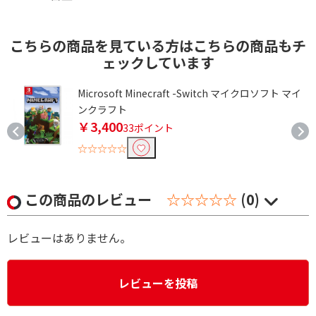
こちらの商品を見ている方はこちらの商品もチ
ェックしています
ラ
Microsoft Minecraft -Switch マイクロソフト マイ
ンクラフト
￥3,400
33ポイント
☆☆☆☆☆
この商品のレビュー
☆☆☆☆☆
(0)
レビューはありません。
レビューを投稿