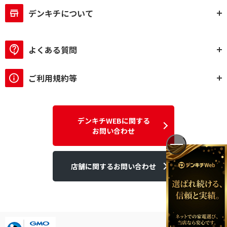
デンキチについて
よくある質問
ご利用規約等
デンキチWEBに関する
お問い合わせ
店舗に関するお問い合わせ