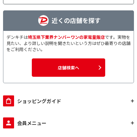
近くの店舗を探す
デンキチは
埼玉県下業界ナンバーワンの家電量販店
です。実物を
見たい、より詳しい説明を聞きたいという方はぜひ最寄りの店舗
をご利用ください。
店舗検索へ
ショッピングガイド
会員メニュー