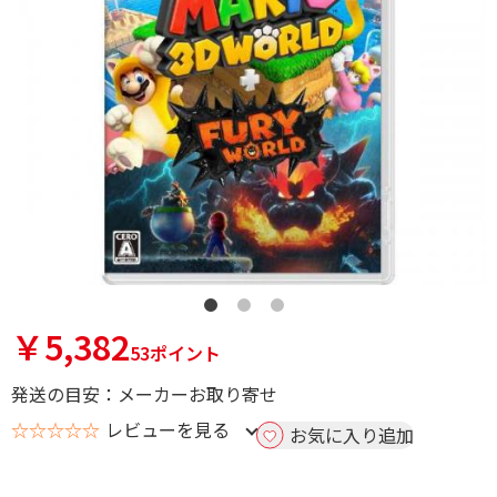
￥5,382
53ポイント
発送の目安：メーカーお取り寄せ
☆☆☆☆☆
レビューを見る
お気に入り追加