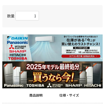
数量
商品説明
仕様・サイズ