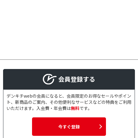
会員登録する
デンキチwebの会員になると、会員限定のお得なセールやポイン
ト、新商品のご案内、その他便利なサービスなどの特典をご利用
いただけます。入会費・年会費は
無料
です。
今すぐ登録