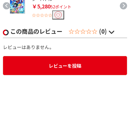
￥5,280
52ポイント
☆☆☆☆☆
この商品のレビュー
☆☆☆☆☆
(0)
レビューはありません。
レビューを投稿