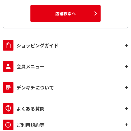
店舗検索へ
ショッピングガイド
会員メニュー
デンキチについて
よくある質問
ご利用規約等