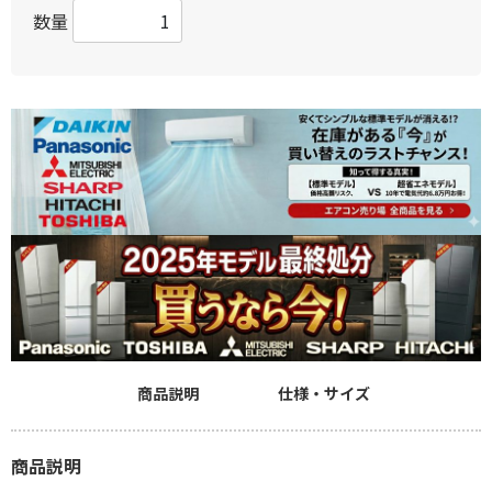
数量
商品説明
仕様・サイズ
商品説明