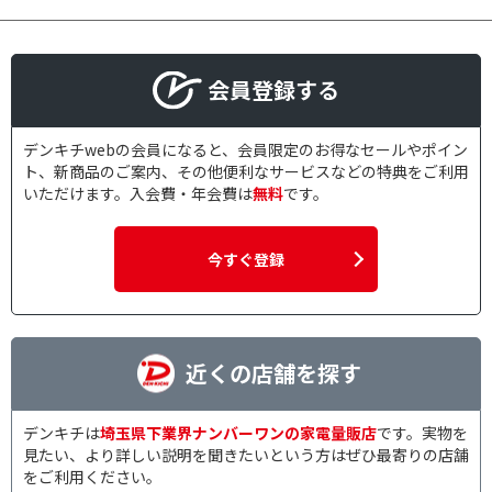
会員登録する
デンキチwebの会員になると、会員限定のお得なセールやポイン
ト、新商品のご案内、その他便利なサービスなどの特典をご利用
いただけます。入会費・年会費は
無料
です。
今すぐ登録
近くの店舗を探す
デンキチは
埼玉県下業界ナンバーワンの家電量販店
です。実物を
見たい、より詳しい説明を聞きたいという方はぜひ最寄りの店舗
をご利用ください。