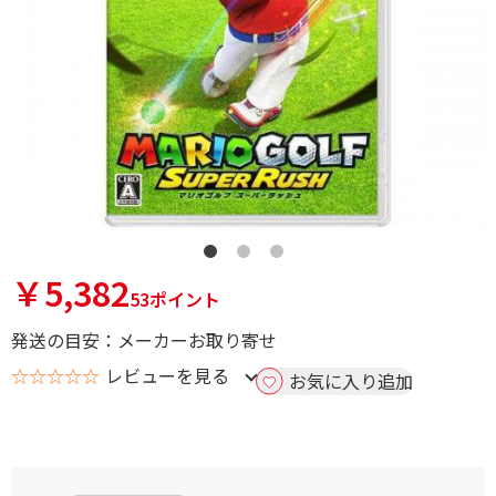
￥5,382
53ポイント
発送の目安：メーカーお取り寄せ
☆☆☆☆☆
レビューを見る
お気に入り追加