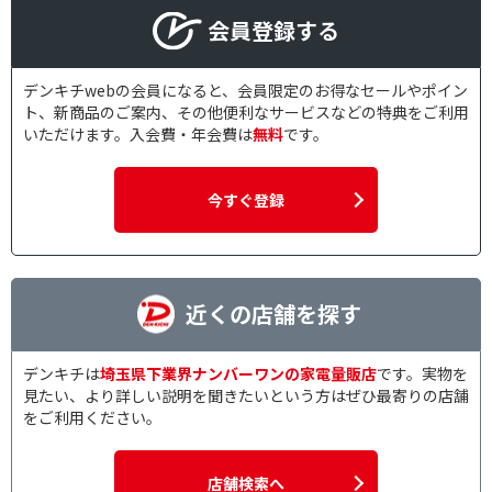
会員登録する
デンキチwebの会員になると、会員限定のお得なセールやポイン
ト、新商品のご案内、その他便利なサービスなどの特典をご利用
いただけます。入会費・年会費は
無料
です。
今すぐ登録
近くの店舗を探す
デンキチは
埼玉県下業界ナンバーワンの家電量販店
です。実物を
見たい、より詳しい説明を聞きたいという方はぜひ最寄りの店舗
をご利用ください。
店舗検索へ