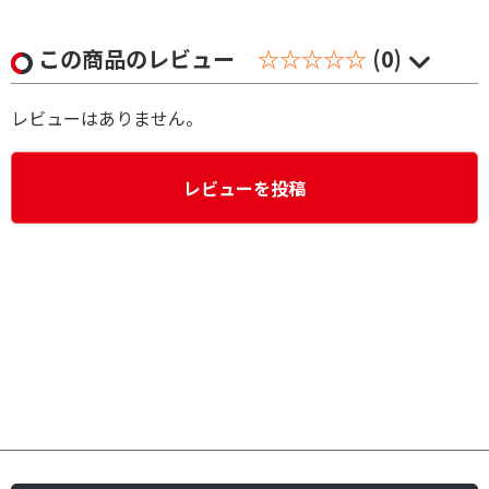
この商品のレビュー
☆☆☆☆☆
(0)
レビューはありません。
レビューを投稿