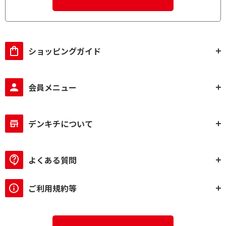
ショッピングガイド
会員メニュー
デンキチについて
よくある質問
ご利用規約等