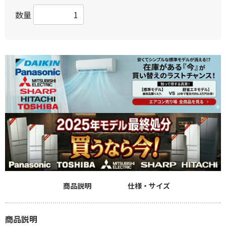
数量
商品説明
仕様・サイズ
商品説明