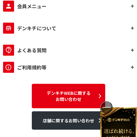
会員メニュー
デンキチについて
よくある質問
ご利用規約等
デンキチWEBに関する
お問い合わせ
店舗に関するお問い合わせ