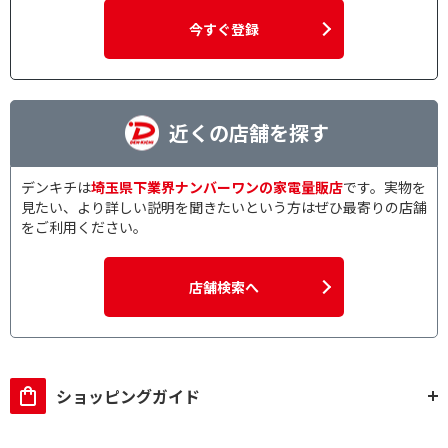
今すぐ登録
近くの店舗を探す
デンキチは
埼玉県下業界ナンバーワンの家電量販店
です。実物を
見たい、より詳しい説明を聞きたいという方はぜひ最寄りの店舗
をご利用ください。
店舗検索へ
ショッピングガイド