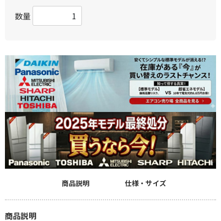
数量
商品説明
仕様・サイズ
商品説明