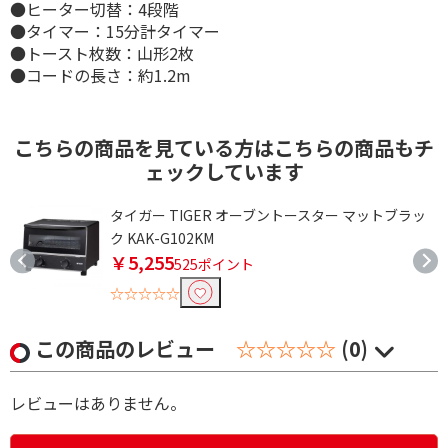
●ヒーター切替：4段階
●タイマー：15分計タイマー
●トースト枚数：山形2枚
●コードの長さ：約1.2m
こちらの商品を見ている方はこちらの商品もチ
ェックしています
タイガー TIGER オーブントースター マットブラッ
ク KAK-G102KM
￥5,255
525ポイント
☆☆☆☆☆
この商品のレビュー
☆☆☆☆☆
(0)
レビューはありません。