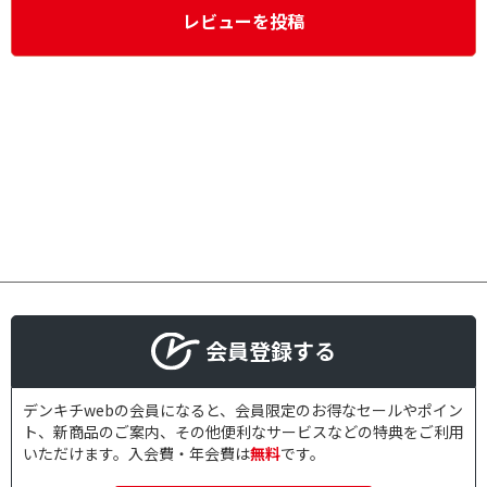
レビューを投稿
会員登録する
デンキチwebの会員になると、会員限定のお得なセールやポイン
ト、新商品のご案内、その他便利なサービスなどの特典をご利用
いただけます。入会費・年会費は
無料
です。