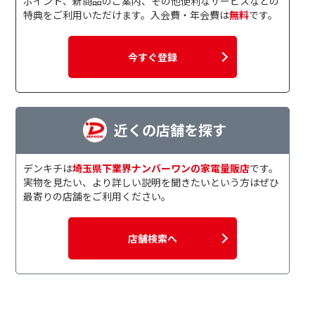
ポイント、新商品のご案内、その他便利なサービスなどの
特典をご利用いただけます。入会費・年会費は
無料
です。
今すぐ登録
近くの店舗を探す
デンキチは
埼玉県下業界ナンバーワンの家電量販店
です。
実物を見たい、より詳しい説明を聞きたいという方はぜひ
最寄りの店舗をご利用ください。
店舗検索へ