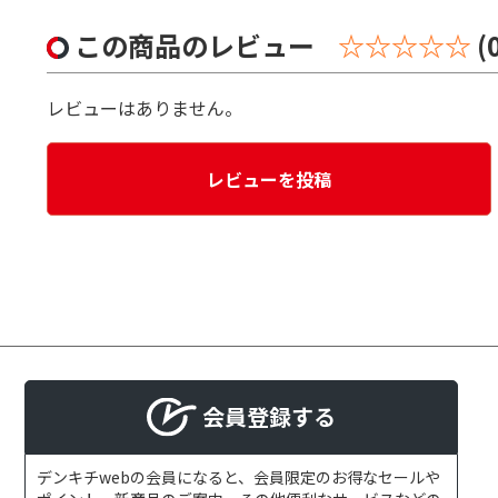
この商品のレビュー
☆☆☆☆☆
(
レビューはありません。
レビューを投稿
会員登録する
デンキチwebの会員になると、会員限定のお得なセールや