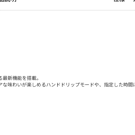
る最新機能を搭載。
アな味わいが楽しめるハンドドリップモードや、指定した時間