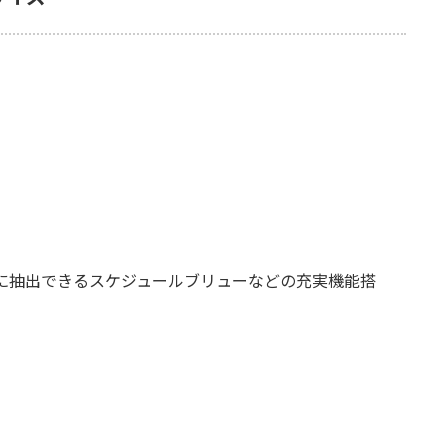
に抽出できるスケジュールブリューなどの充実機能搭