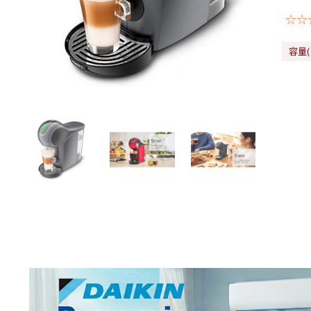
☆☆
容量