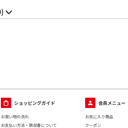
0)
ショッピングガイド
会員メニュー
お買い物の流れ
お気に入り商品
お支払い方法・領収書について
クーポン