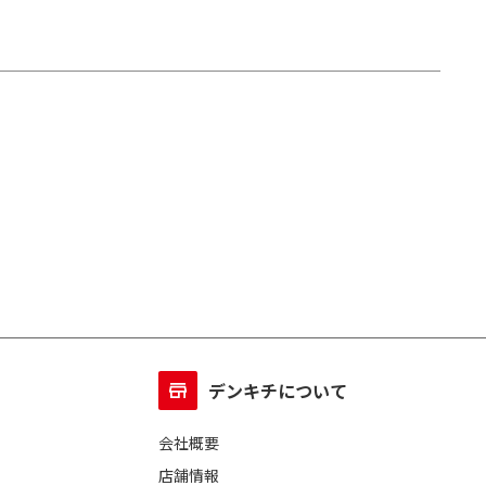
デンキチについて
会社概要
店舗情報