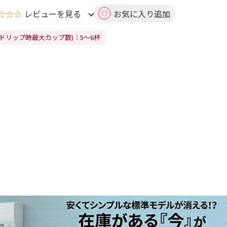
☆☆☆
レビューを見る
お気に入り追加
(ドリップ時最大カップ数)：5～6杯