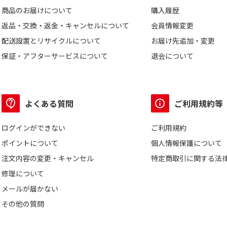
商品のお届けについて
購入履歴
返品・交換・返金・キャンセルについて
会員情報変更
配送設置とリサイクルについて
お届け先追加・変更
保証・アフターサービスについて
退会について
よくある質問
ご利用規約等
ログインができない
ご利用規約
ポイントについて
個人情報保護について
注文内容の変更・キャンセル
特定商取引に関する法
修理について
メールが届かない
その他の質問