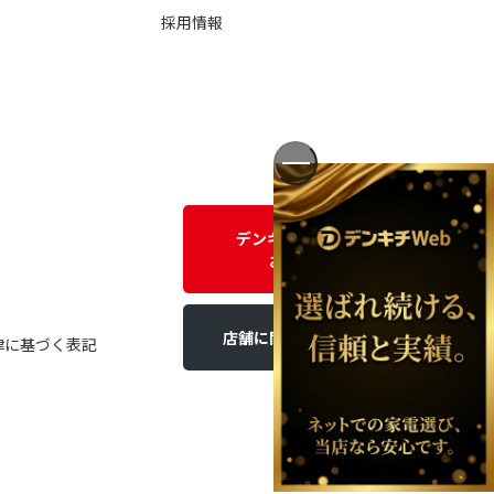
採用情報
デンキチWEBに関する
お問い合わせ
店舗に関するお問い合わせ
律に基づく表記