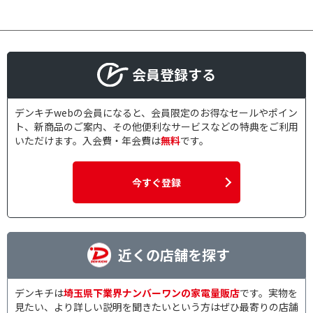
会員登録する
デンキチwebの会員になると、会員限定のお得なセールやポイン
ト、新商品のご案内、その他便利なサービスなどの特典をご利用
いただけます。入会費・年会費は
無料
です。
今すぐ登録
近くの店舗を探す
デンキチは
埼玉県下業界ナンバーワンの家電量販店
です。実物を
見たい、より詳しい説明を聞きたいという方はぜひ最寄りの店舗