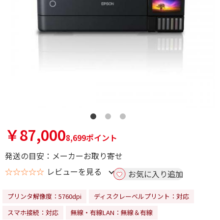
￥87,000
8,699ポイント
発送の目安：メーカーお取り寄せ
☆☆☆☆☆
レビューを見る
お気に入り追加
プリンタ解像度：5760dpi
ディスクレーベルプリント：対応
スマホ接続：対応
無線・有線LAN：無線＆有線