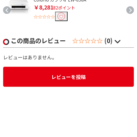
￥8,281
82ポイント
☆☆☆☆☆
この商品のレビュー
☆☆☆☆☆
(0)
レビューはありません。
レビューを投稿