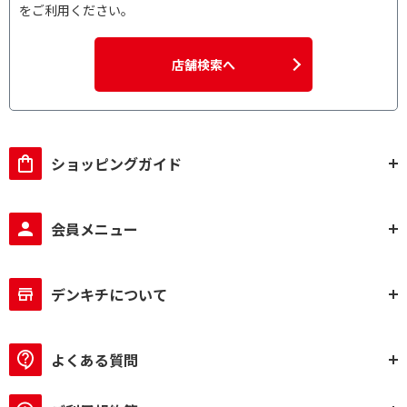
をご利用ください。
店舗検索へ
ショッピングガイド
会員メニュー
デンキチについて
よくある質問