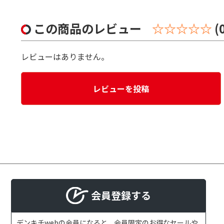
この商品のレビュー
☆☆☆☆☆
(
レビューはありません。
レビューを投稿
会員登録する
デンキチwebの会員になると、会員限定のお得なセールや