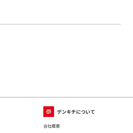
デンキチについて
会社概要