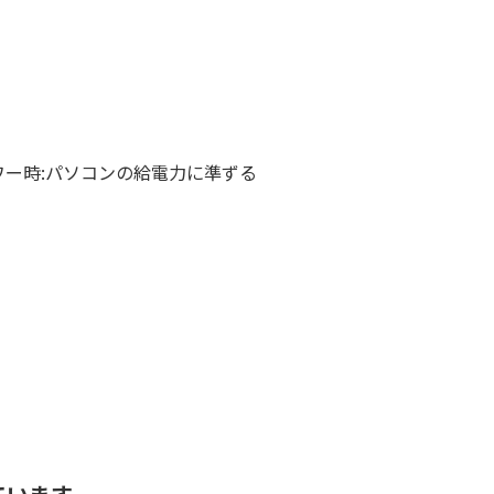
バスパワー時:パソコンの給電力に準ずる