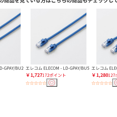
の商品を見ている方はこちらの商品もチェックし
D-GPAY/BU2
エレコム ELECOM - LD-GPAY/BU5
エレコム ELECO
￥1,727
￥1,280
ト
172ポイント
12
☆☆☆☆☆
☆☆☆☆☆