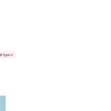
 Type-C