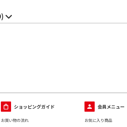
0)
ショッピングガイド
会員メニュー
お買い物の流れ
お気に入り商品