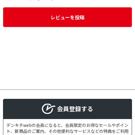
レビューを投稿
会員登録する
デンキチwebの会員になると、会員限定のお得なセールやポイン
ト、新商品のご案内、その他便利なサービスなどの特典をご利用