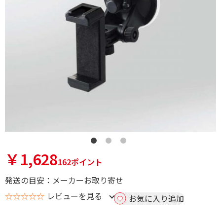
￥1,628
162ポイント
発送の目安：メーカーお取り寄せ
☆☆☆☆☆
レビューを見る
お気に入り追加