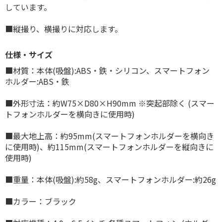
しています。
■縦撮り、横撮りに対応します。
仕様・サイズ
■材質：本体(吸盤):ABS・鉄・シリコン、スマートフォン
ホルダー:ABS・鉄
■外形寸法：約W75×D80×H90mm ※突起部除く (スマー
トフォンホルダーを横向きに使用時)
■最大地上高：約95mm(スマートフォンホルダーを横向き
に使用時)、約115mm(スマートフォンホルダーを縦向きに
使用時)
■重量：本体(吸盤):約58g、スマートフォンホルダー:約26g
■カラー：ブラック