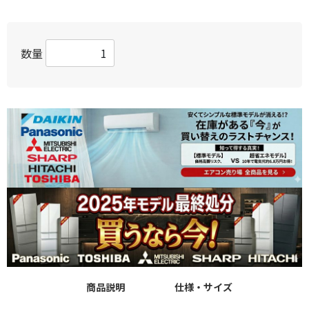
数量
商品説明
仕様・サイズ