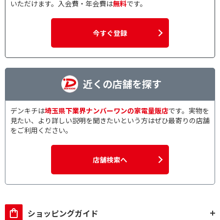
いただけます。入会費・年会費は
無料
です。
今すぐ登録
近くの店舗を探す
デンキチは
埼玉県下業界ナンバーワンの家電量販店
です。実物を
見たい、より詳しい説明を聞きたいという方はぜひ最寄りの店舗
をご利用ください。
店舗検索へ
ショッピングガイド