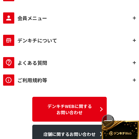
会員メニュー
デンキチについて
よくある質問
ご利用規約等
デンキチWEBに関する
お問い合わせ
店舗に関するお問い合わせ