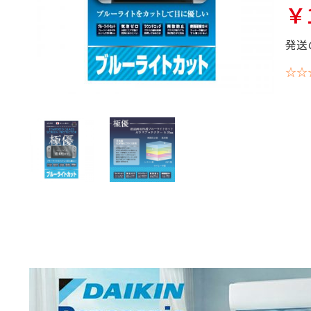
￥1
発送
☆☆