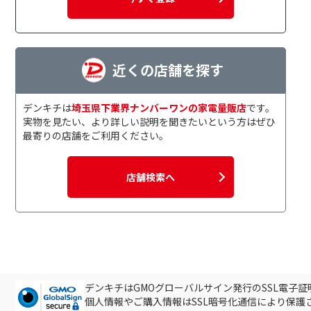
近くの店舗を探す
デンキチは
埼玉県下業界ナンバーワンの家電量販店
です。
実物を見たい、より詳しい説明を聞きたいという方はぜひ
最寄りの店舗をご利用ください。
店舗検索へ
デンキチはGMOグローバルサイン発行のSSL電子
個人情報やご購入情報はSSL暗号化通信により保護