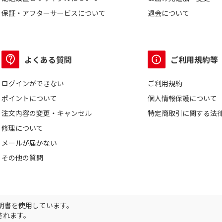
保証・アフターサービスについて
退会について
よくある質問
ご利用規約等
ログインができない
ご利用規約
ポイントについて
個人情報保護について
注文内容の変更・キャンセル
特定商取引に関する法
修理について
メールが届かない
その他の質問
証明書を使用しています。
されます。