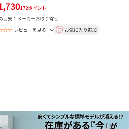
,730
172ポイント
の目安：メーカーお取り寄せ
☆☆☆
レビューを見る
お気に入り追加