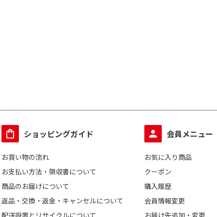
ショッピングガイド
会員メニュー
お買い物の流れ
お気に入り商品
お支払い方法・領収書について
クーポン
商品のお届けについて
購入履歴
返品・交換・返金・キャンセルについて
会員情報変更
配送設置とリサイクルについて
お届け先追加・変更