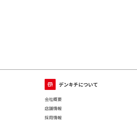
デンキチについて
会社概要
店舗情報
採用情報