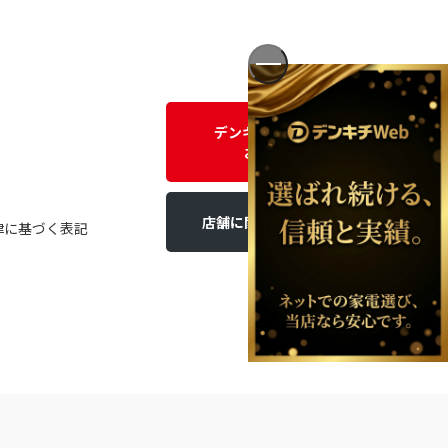
デンキチWEBに関する
お問い合わせ
店舗に関するお問い合わせ
律に基づく表記