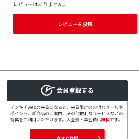
レビューはありません。
レビューを投稿
会員登録する
デンキチwebの会員になると、会員限定のお得なセールや
ポイント、新商品のご案内、その他便利なサービスなどの
特典をご利用いただけます。入会費・年会費は
無料
です。
今すぐ登録