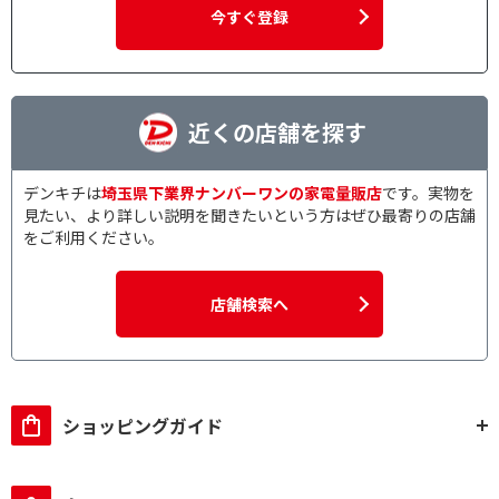
今すぐ登録
近くの店舗を探す
デンキチは
埼玉県下業界ナンバーワンの家電量販店
です。実物を
見たい、より詳しい説明を聞きたいという方はぜひ最寄りの店舗
をご利用ください。
店舗検索へ
ショッピングガイド