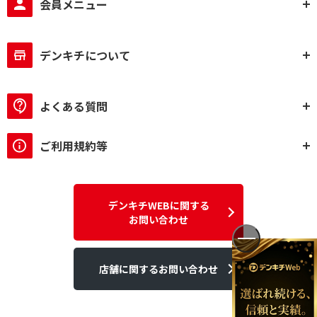
会員メニュー
デンキチについて
よくある質問
ご利用規約等
デンキチWEBに関する
お問い合わせ
店舗に関するお問い合わせ