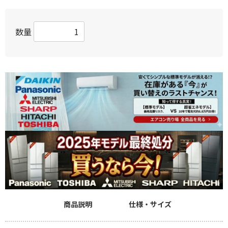
数量
商品説明
仕様・サイズ