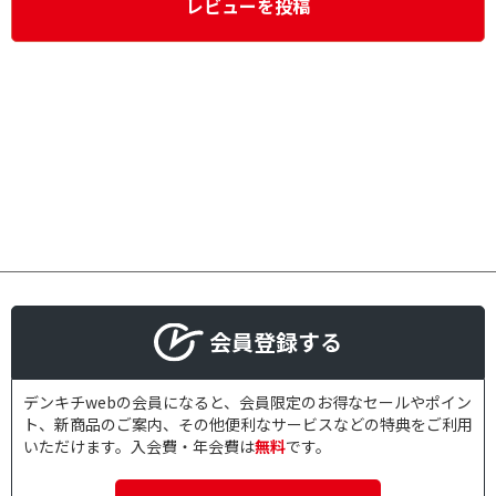
レビューを投稿
会員登録する
デンキチwebの会員になると、会員限定のお得なセールやポイン
ト、新商品のご案内、その他便利なサービスなどの特典をご利用
いただけます。入会費・年会費は
無料
です。