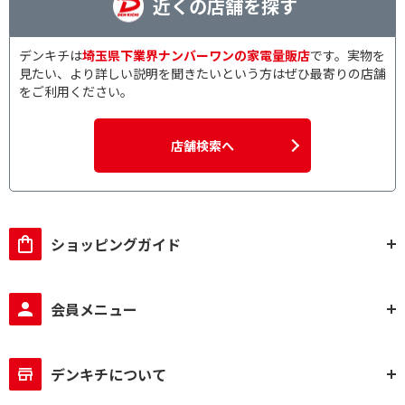
近くの店舗を探す
デンキチは
埼玉県下業界ナンバーワンの家電量販店
です。実物を
見たい、より詳しい説明を聞きたいという方はぜひ最寄りの店舗
をご利用ください。
店舗検索へ
ショッピングガイド
会員メニュー
デンキチについて