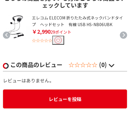
ェックしています
エレコム ELECOM 折りたたみ式ネックバンドタイ
プ ヘッドセット 有線 USB HS-NB06UBK
￥2,990
29ポイント
☆☆☆☆☆
この商品のレビュー
☆☆☆☆☆
(0)
レビューはありません。
レビューを投稿