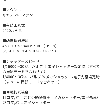
■マウント
キヤノンRFマウント
■有効画素数
2420万画素
■動画撮影機能
4K UHD ※3840ｘ2160（16：9）
フルHD ※1920ｘ1080（16：9）
■シャッタースピード
1/16000〜30秒、バルブ ※電子シャッター設定時（すべて
の撮影モードを合わせて）
1/4000〜30秒、バルブ ※メカシャッター/電子先幕設定時
（すべての撮影モードを合わせて）
■連続撮影速度
15コマ/秒 ※高速連続撮影＋（メカシャッター/電子先幕）
23コマ/秒 ※電子シャッター