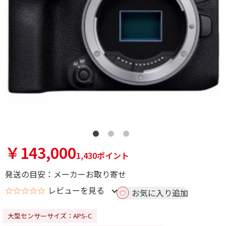
￥143,000
1,430ポイント
発送の目安：メーカーお取り寄せ
☆☆☆☆☆
レビューを見る
お気に入り追加
大型センサーサイズ：APS-C