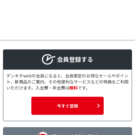
会員登録する
デンキチwebの会員になると、会員限定のお得なセールやポイン
ト、新商品のご案内、その他便利なサービスなどの特典をご利用
いただけます。入会費・年会費は
無料
です。
今すぐ登録