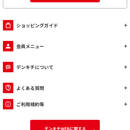
ショッピングガイド
会員メニュー
デンキチについて
よくある質問
ご利用規約等
デンキチWEBに関する