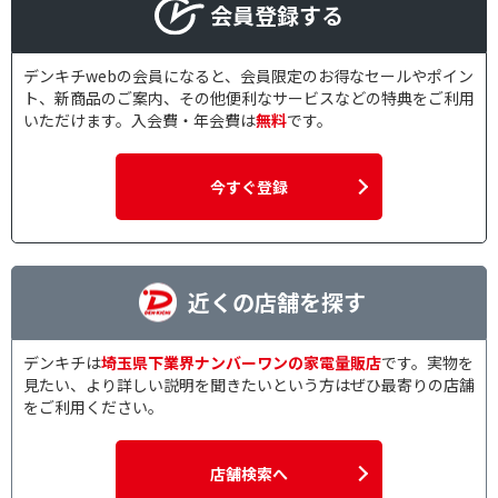
会員登録する
デンキチwebの会員になると、会員限定のお得なセールやポイン
ト、新商品のご案内、その他便利なサービスなどの特典をご利用
いただけます。入会費・年会費は
無料
です。
今すぐ登録
近くの店舗を探す
デンキチは
埼玉県下業界ナンバーワンの家電量販店
です。実物を
見たい、より詳しい説明を聞きたいという方はぜひ最寄りの店舗
をご利用ください。
店舗検索へ