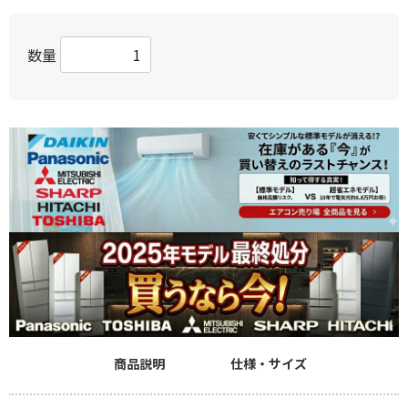
数量
商品説明
仕様・サイズ