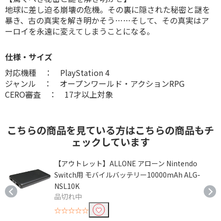
地球に差し迫る崩壊の危機。その裏に隠された秘密と謎を
暴き、古の真実を解き明かそう……そして、その真実はア
ーロイを永遠に変えてしまうことになる。
仕様・サイズ
対応機種 ： PlayStation 4
ジャンル ： オープンワールド・アクションRPG
CERO審査 ： 17才以上対象
こちらの商品を見ている方はこちらの商品もチ
ェックしています
【アウトレット】ALLONE アローン Nintendo
Switch用 モバイルバッテリー10000mAh ALG-
NSL10K
品切れ中
☆☆☆☆☆