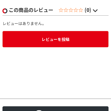
この商品のレビュー
☆☆☆☆☆
(0)
レビューはありません。
レビューを投稿