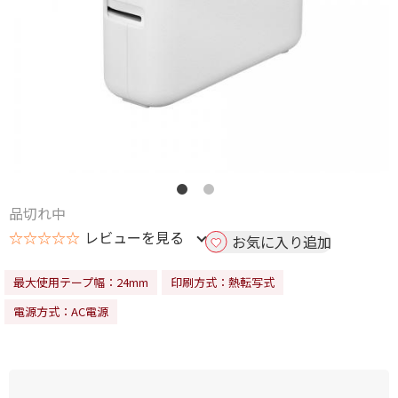
品切れ中
☆☆☆☆☆
レビューを見る
お気に入り追加
最大使用テープ幅：24mm
印刷方式：熱転写式
電源方式：AC電源