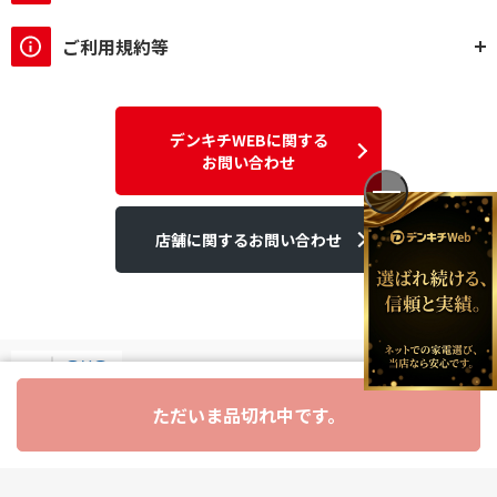
ご利用規約等
デンキチWEBに関する
お問い合わせ
店舗に関するお問い合わせ
ただいま品切れ中です。
デンキチはGMOグローバルサイン発行のSSL電子証明書を使用して
います。
個人情報やご購入情報はSSL暗号化通信により保護されます。