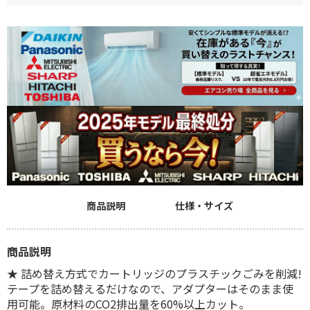
商品説明
仕様・サイズ
商品説明
★ 詰め替え方式でカートリッジのプラスチックごみを削減!
テープを詰め替えるだけなので、アダプターはそのまま使
用可能。原材料のCO2排出量を60%以上カット。