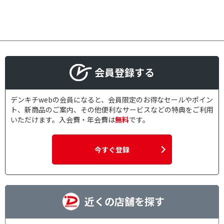
会員登録する
デンキチwebの会員になると、会員限定のお得なセールやポイン
ト、新商品のご案内、その他便利なサービスなどの特典をご利用
いただけます。入会費・年会費は
無料
です。
今すぐ登録
近くの店舗を探す