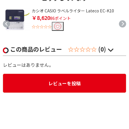
タ
カシオ CASIO ラベルライター Lateco EC-K10
￥8,620
86ポイント
☆☆☆☆☆
この商品のレビュー
☆☆☆☆☆
(0)
レビューはありません。
レビューを投稿