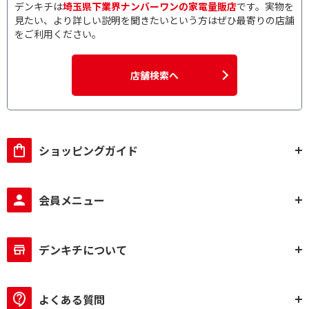
デンキチは
埼玉県下業界ナンバーワンの家電量販店
です。実物を
見たい、より詳しい説明を聞きたいという方はぜひ最寄りの店舗
をご利用ください。
店舗検索へ
ショッピングガイド
会員メニュー
デンキチについて
よくある質問