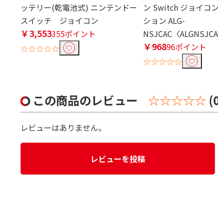
ッテリー(乾電池式) ニンテンドー
ン Switch ジョイ
スイッチ ジョイコン
ション ALG-
￥3,553
355ポイント
NSJCAC〈ALGNSJC
￥968
96ポイント
☆☆☆☆☆
☆☆☆☆☆
この商品のレビュー
☆☆☆☆☆
(
レビューはありません。
レビューを投稿