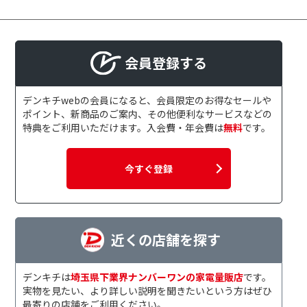
会員登録する
デンキチwebの会員になると、会員限定のお得なセールや
ポイント、新商品のご案内、その他便利なサービスなどの
特典をご利用いただけます。入会費・年会費は
無料
です。
今すぐ登録
近くの店舗を探す
デンキチは
埼玉県下業界ナンバーワンの家電量販店
です。
実物を見たい、より詳しい説明を聞きたいという方はぜひ
最寄りの店舗をご利用ください。