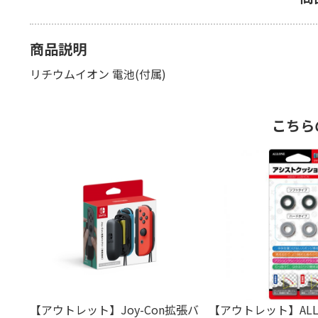
商品説明
リチウムイオン 電池(付属)
こちら
【アウトレット】Joy-Con拡張バ
【アウトレット】ALL