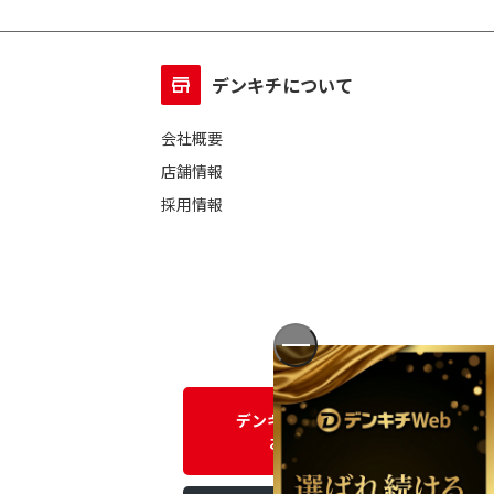
デンキチについて
会社概要
店舗情報
採用情報
デンキチWEBに関する
お問い合わせ