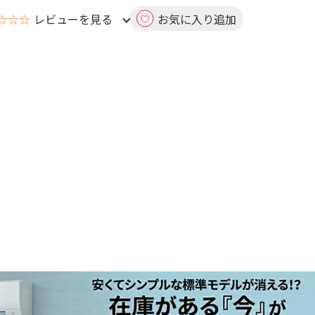
☆☆☆
レビューを見る
お気に入り追加