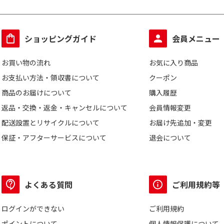
ショッピングガイド
会員メニュー
お買い物の流れ
お気に入り商品
お支払い方法・領収書について
クーポン
商品のお届けについて
購入履歴
返品・交換・返金・キャンセルについて
会員情報変更
配送設置とリサイクルについて
お届け先追加・変更
保証・アフターサービスについて
退会について
よくある質問
ご利用規約等
ログインができない
ご利用規約
ポイントについて
個人情報保護について