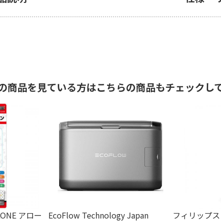
の商品を見ている方はこちらの商品もチェックし
ONE アロー
EcoFlow Technology Japan
フィリップス P