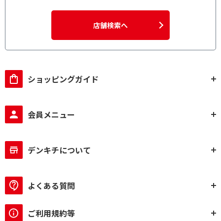
店舗検索へ
ショッピングガイド
会員メニュー
デンキチについて
よくある質問
ご利用規約等