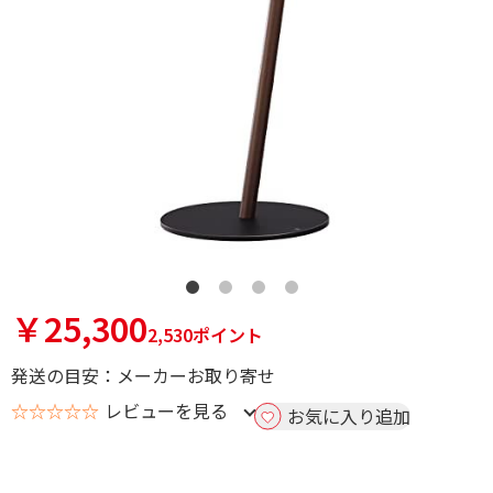
￥25,300
2,530ポイント
発送の目安：メーカーお取り寄せ
☆☆☆☆☆
レビューを見る
お気に入り追加