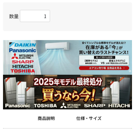
数量
商品説明
仕様・サイズ