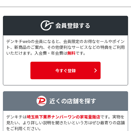
会員登録する
デンキチwebの会員になると、会員限定のお得なセールやポイン
ト、新商品のご案内、その他便利なサービスなどの特典をご利用
いただけます。入会費・年会費は
無料
です。
今すぐ登録
近くの店舗を探す
デンキチは
埼玉県下業界ナンバーワンの家電量販店
です。実物を
見たい、より詳しい説明を聞きたいという方はぜひ最寄りの店舗
をご利用ください。