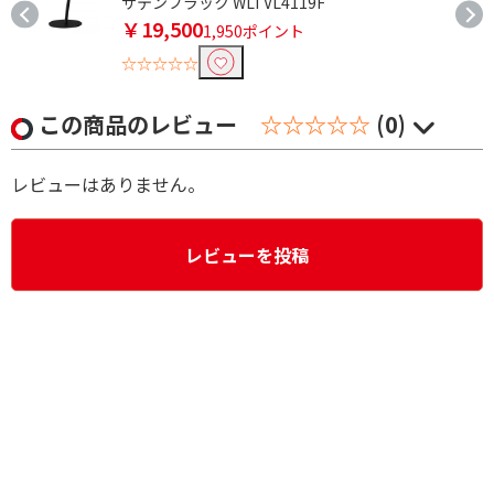
サテンブラック WLTVL4119F
￥19,500
1,950ポイント
☆☆☆☆☆
この商品のレビュー
☆☆☆☆☆
(0)
レビューはありません。
レビューを投稿