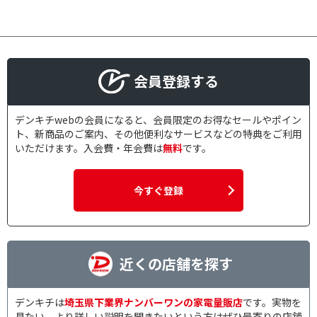
会員登録する
デンキチwebの会員になると、会員限定のお得なセールやポイン
ト、新商品のご案内、その他便利なサービスなどの特典をご利用
いただけます。入会費・年会費は
無料
です。
今すぐ登録
近くの店舗を探す
デンキチは
埼玉県下業界ナンバーワンの家電量販店
です。実物を
見たい、より詳しい説明を聞きたいという方はぜひ最寄りの店舗