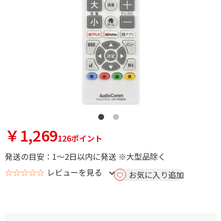
￥1,269
126ポイント
発送の目安：1～2日以内に発送 ※大型品除く
☆☆☆☆☆
レビューを見る
お気に入り追加