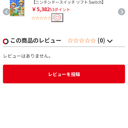
【ニンテンドースイッチ ソフト Switch】
￥5,382
53ポイント
☆☆☆☆☆
この商品のレビュー
☆☆☆☆☆
(0)
レビューはありません。
レビューを投稿