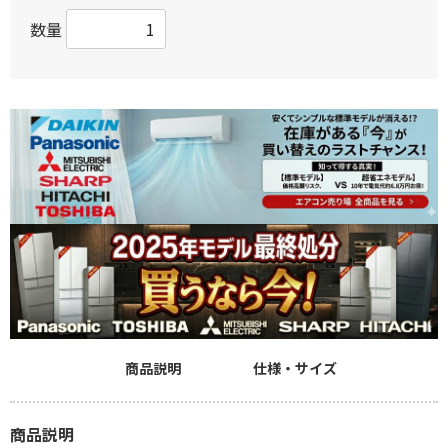
数量
商品説明
仕様・サイズ
商品説明