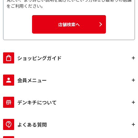
をご利用ください。
店舗検索へ
ショッピングガイド
会員メニュー
デンキチについて
よくある質問