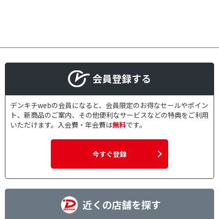
会員登録する
デンキチwebの会員になると、会員限定のお得なセールやポイン
ト、新商品のご案内、その他便利なサービスなどの特典をご利用
いただけます。入会費・年会費は
無料
です。
今すぐ登録
近くの店舗を探す