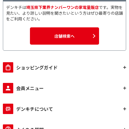
デンキチは
埼玉県下業界ナンバーワンの家電量販店
です。実物を
見たい、より詳しい説明を聞きたいという方はぜひ最寄りの店舗
をご利用ください。
店舗検索へ
ショッピングガイド
会員メニュー
デンキチについて