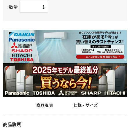
数量
商品説明
仕様・サイズ
商品説明