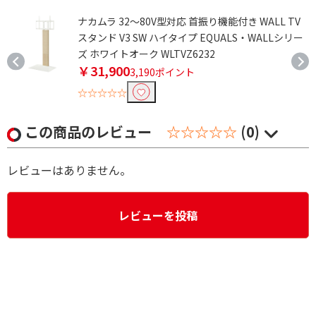
ュ
ナカムラ 32～80V型対応 首振り機能付き WALL TV
スタンド V3 SW ハイタイプ EQUALS・WALLシリー
ズ ホワイトオーク WLTVZ6232
￥31,900
3,190ポイント
☆☆☆☆☆
この商品のレビュー
☆☆☆☆☆
(0)
レビューはありません。
レビューを投稿