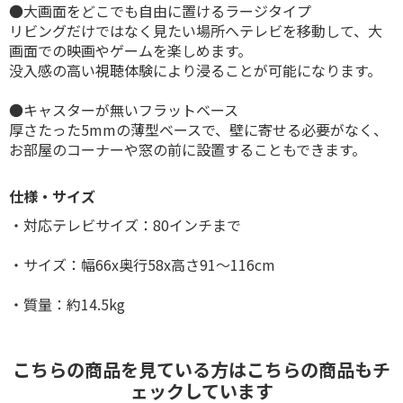
●大画面をどこでも自由に置けるラージタイプ
リビングだけではなく見たい場所へテレビを移動して、大
画面での映画やゲームを楽しめます。
没入感の高い視聴体験により浸ることが可能になります。
●キャスターが無いフラットベース
厚さたった5mmの薄型ベースで、壁に寄せる必要がなく、
お部屋のコーナーや窓の前に設置することもできます。
仕様・サイズ
・対応テレビサイズ：80インチまで
・サイズ：幅66x奥行58x高さ91〜116cm
・質量：約14.5kg
こちらの商品を見ている方はこちらの商品もチ
ェックしています