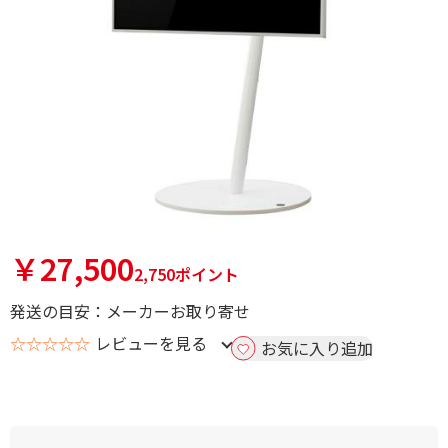
￥27,500
2,750ポイント
発送の目安：メーカーお取り寄せ
☆☆☆☆☆
レビューを見る
お気に入り追加