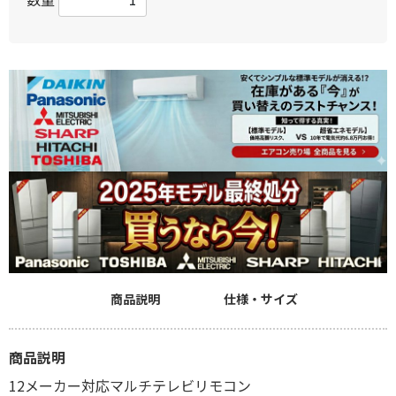
商品説明
仕様・サイズ
商品説明
12メーカー対応マルチテレビリモコン