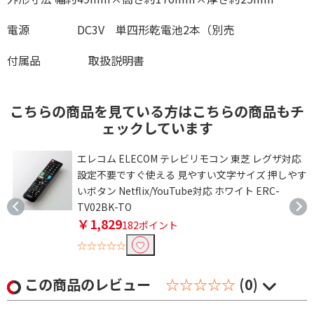
電源 DC3V 単四形乾電池2本（別売
付属品 取扱説明書
こちらの商品を見ている方はこちらの商品もチ
ェックしています
エレコム ELECOM テレビリモコン 東芝 レグザ対応
設定不要ですぐ使える 見やすい文字サイズ 押しやす
いボタン Netflix/YouTube対応 ホワイト ERC-
TV02BK-TO
￥1,829
182ポイント
☆☆☆☆☆
この商品のレビュー
☆☆☆☆☆
(0)