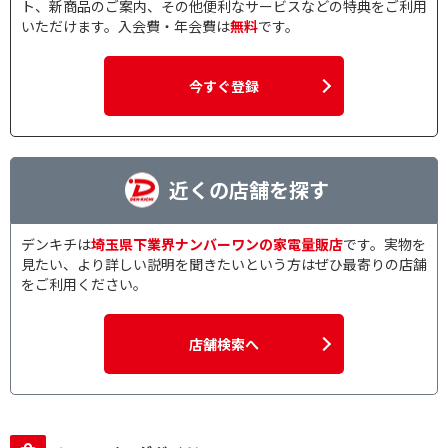
ト、新商品のご案内、その他便利なサービスなどの特典をご利用
いただけます。入会費・年会費は
無料
です。
今すぐ登録
近くの店舗を探す
デンキチは
埼玉県下業界ナンバーワンの家電量販店
です。実物を
見たい、より詳しい説明を聞きたいという方はぜひ最寄りの店舗
をご利用ください。
店舗検索へ