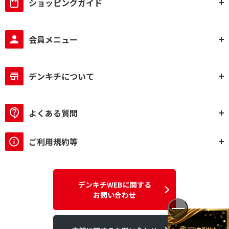
ショッピングガイド
会員メニュー
デンキチについて
よくある質問
ご利用規約等
デンキチWEBに関する
お問い合わせ