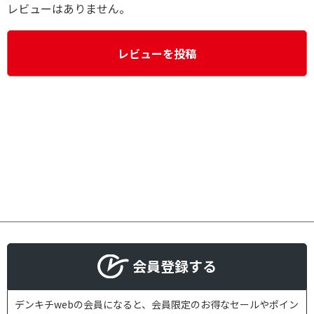
レビューはありません。
レビューを投稿
会員登録する
デンキチwebの会員になると、会員限定のお得なセールやポイン