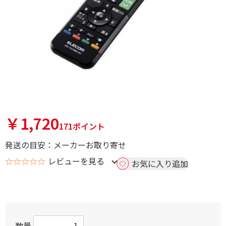
￥1,720
171ポイント
発送の目安：メーカーお取り寄せ
☆☆☆☆☆
レビューを見る
お気に入り追加
数量