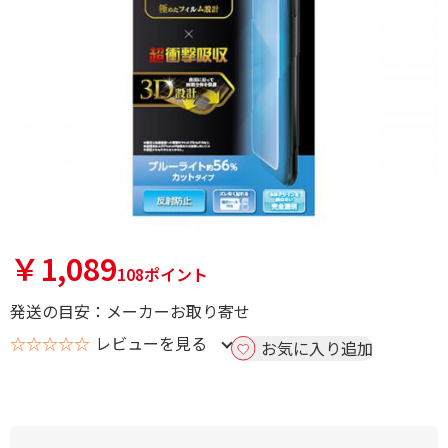
￥1,089
108ポイント
発送の目安：メーカーお取り寄せ
☆☆☆☆☆
レビューを見る
お気に入り追加