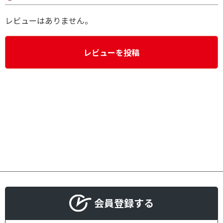
レビューはありません。
レビューを投稿
会員登録する