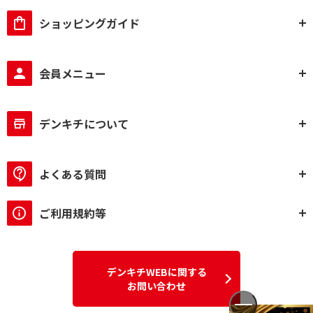
ショッピングガイド
会員メニュー
デンキチについて
よくある質問
ご利用規約等
デンキチWEBに関する
お問い合わせ