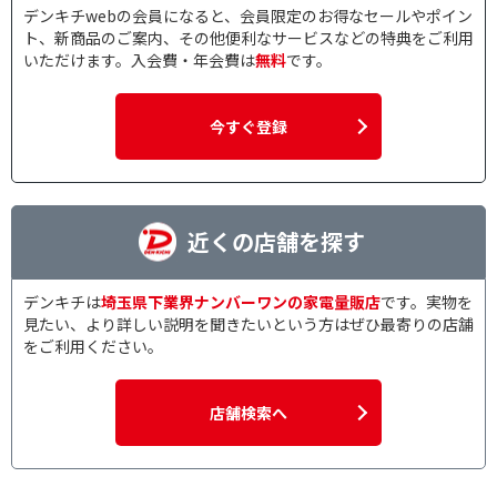
デンキチwebの会員になると、会員限定のお得なセールやポイン
ト、新商品のご案内、その他便利なサービスなどの特典をご利用
いただけます。入会費・年会費は
無料
です。
今すぐ登録
近くの店舗を探す
デンキチは
埼玉県下業界ナンバーワンの家電量販店
です。実物を
見たい、より詳しい説明を聞きたいという方はぜひ最寄りの店舗
をご利用ください。
店舗検索へ