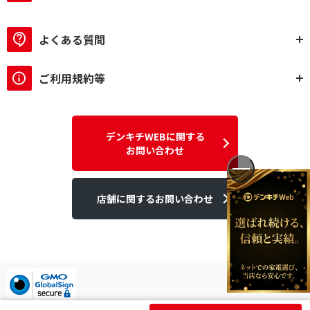
よくある質問
ご利用規約等
デンキチWEBに関する
お問い合わせ
店舗に関するお問い合わせ
デンキチはGMOグローバルサイン発行のSSL電子証明書を使用して