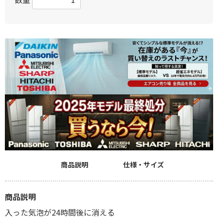
商品説明
仕様・サイズ
商品説明
入った気泡が24時間後に消える