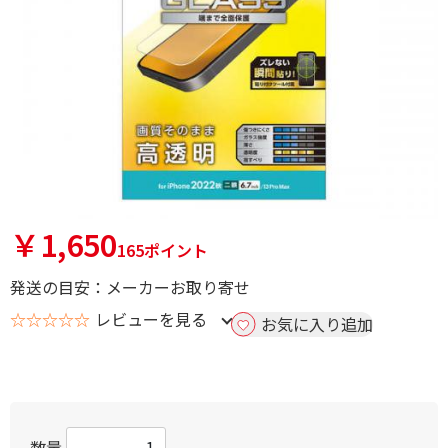
￥1,650
165ポイント
発送の目安：メーカーお取り寄せ
☆☆☆☆☆
レビューを見る
お気に入り追加
数量