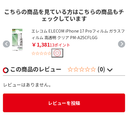
こちらの商品を見ている方はこちらの商品もチ
ェックしています
ル
エレコム ELECOM iPhone 17 Proフィルム ガラスフ
ィルム 高透明 クリア PM-A25CFLGG
￥1,381
13ポイント
☆☆☆☆☆
この商品のレビュー
☆☆☆☆☆
(0)
レビューはありません。
レビューを投稿