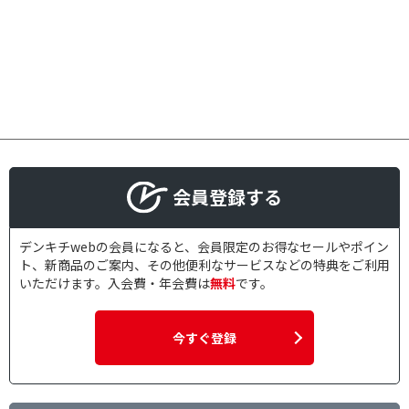
会員登録する
デンキチwebの会員になると、会員限定のお得なセールやポイン
ト、新商品のご案内、その他便利なサービスなどの特典をご利用
いただけます。入会費・年会費は
無料
です。
今すぐ登録