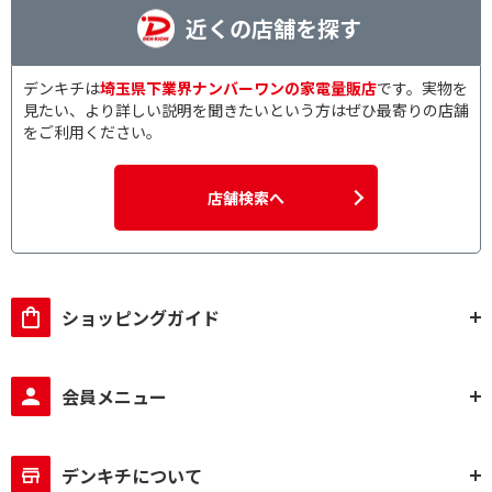
近くの店舗を探す
デンキチは
埼玉県下業界ナンバーワンの家電量販店
です。実物を
見たい、より詳しい説明を聞きたいという方はぜひ最寄りの店舗
をご利用ください。
店舗検索へ
ショッピングガイド
会員メニュー
デンキチについて