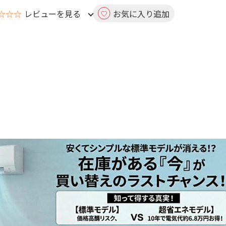
☆☆☆
レビューを見る
お気に入り追加