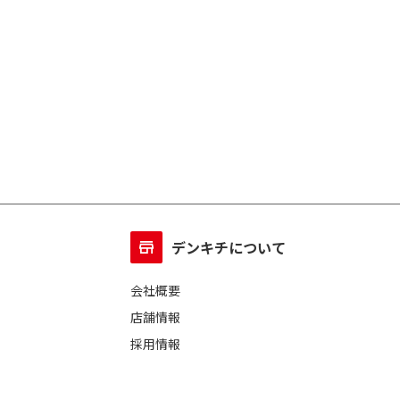
デンキチについて
会社概要
店舗情報
採用情報