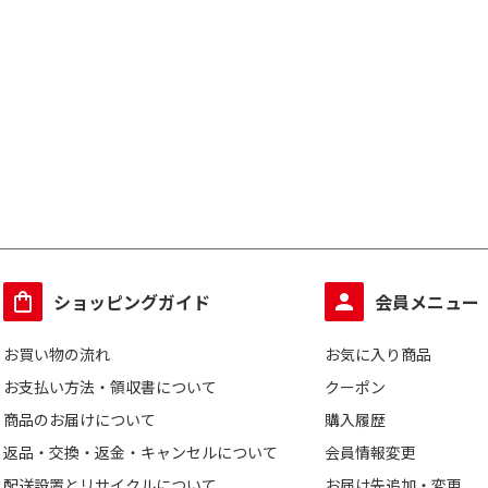
ショッピングガイド
会員メニュー
お買い物の流れ
お気に入り商品
お支払い方法・領収書について
クーポン
商品のお届けについて
購入履歴
返品・交換・返金・キャンセルについて
会員情報変更
配送設置とリサイクルについて
お届け先追加・変更