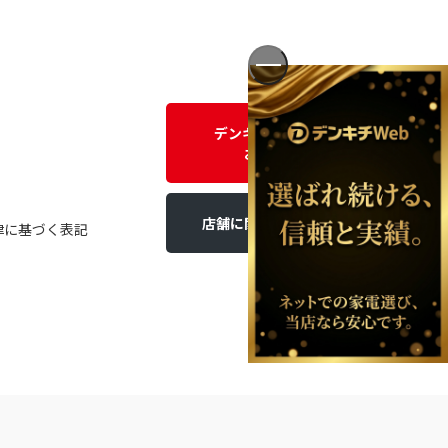
デンキチWEBに関する
お問い合わせ
店舗に関するお問い合わせ
律に基づく表記