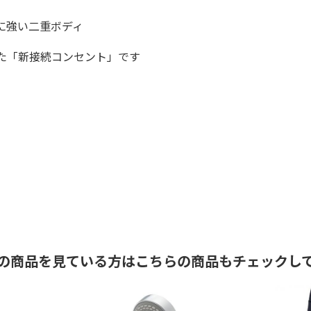
に強い二重ボディ
た「新接続コンセント」です
の商品を見ている方はこちらの商品もチェックし