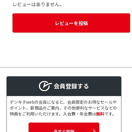
レビューはありません。
レビューを投稿
会員登録する
デンキチwebの会員になると、会員限定のお得なセールや
ポイント、新商品のご案内、その他便利なサービスなどの
特典をご利用いただけます。入会費・年会費は
無料
です。
今すぐ登録