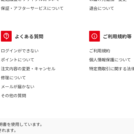
保証・アフターサービスについて
退会について
よくある質問
ご利用規約等
ログインができない
ご利用規約
ポイントについて
個人情報保護について
注文内容の変更・キャンセル
特定商取引に関する法
修理について
メールが届かない
その他の質問
証明書を使用しています。
されます。