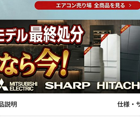
品説明
仕様・