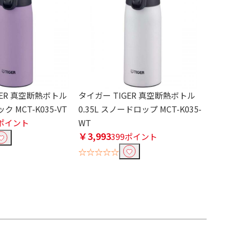
GER 真空断熱ボトル
タイガー TIGER 真空断熱ボトル
ック MCT-K035-VT
0.35L スノードロップ MCT-K035-
9ポイント
WT
￥3,993
399ポイント
☆☆☆☆☆