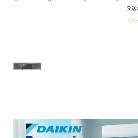
発送
☆☆