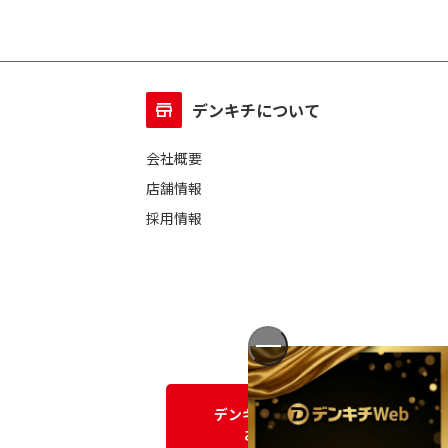
デンキチについて
会社概要
店舗情報
採用情報
デンキチWEBに関する
お問い合わせ