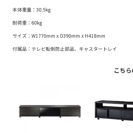
本体重量：30.5kg
耐荷重：60kg
サイズ：W1770mm x D390mm x H418mm
付属品：テレビ転倒防止部品、キャスタートレイ
こちら