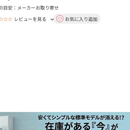
の目安：メーカーお取り寄せ
☆☆☆
レビューを見る
お気に入り追加