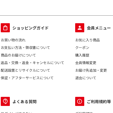
ショッピングガイド
会員メニュー
お買い物の流れ
お気に入り商品
お支払い方法・領収書について
クーポン
商品のお届けについて
購入履歴
返品・交換・返金・キャンセルについて
会員情報変更
配送設置とリサイクルについて
お届け先追加・変更
保証・アフターサービスについて
退会について
よくある質問
ご利用規約等