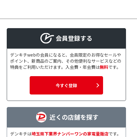
会員登録する
デンキチwebの会員になると、会員限定のお得なセールや
ポイント、新商品のご案内、その他便利なサービスなどの
特典をご利用いただけます。入会費・年会費は
無料
です。
今すぐ登録
近くの店舗を探す
デンキチは
埼玉県下業界ナンバーワンの家電量販店
です。