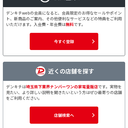
デンキチwebの会員になると、会員限定のお得なセールやポイン
ト、新商品のご案内、その他便利なサービスなどの特典をご利用
いただけます。入会費・年会費は
無料
です。
今すぐ登録
近くの店舗を探す
デンキチは
埼玉県下業界ナンバーワンの家電量販店
です。実物を
見たい、より詳しい説明を聞きたいという方はぜひ最寄りの店舗
をご利用ください。
店舗検索へ