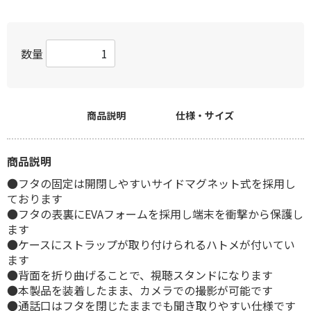
数量
商品説明
仕様・サイズ
商品説明
●フタの固定は開閉しやすいサイドマグネット式を採用し
ております
●フタの表裏にEVAフォームを採用し端末を衝撃から保護し
ます
●ケースにストラップが取り付けられるハトメが付いてい
ます
●背面を折り曲げることで、視聴スタンドになります
●本製品を装着したまま、カメラでの撮影が可能です
●通話口はフタを閉じたままでも聞き取りやすい仕様です