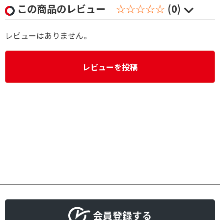
この商品のレビュー
☆☆☆☆☆
(0)
レビューはありません。
レビューを投稿
会員登録する