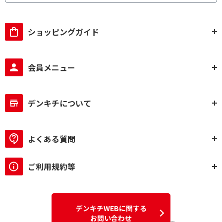
ショッピングガイド
会員メニュー
デンキチについて
よくある質問
ご利用規約等
デンキチWEBに関する
お問い合わせ