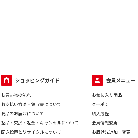
ショッピングガイド
会員メニュー
お買い物の流れ
お気に入り商品
お支払い方法・領収書について
クーポン
商品のお届けについて
購入履歴
返品・交換・返金・キャンセルについて
会員情報変更
配送設置とリサイクルについて
お届け先追加・変更