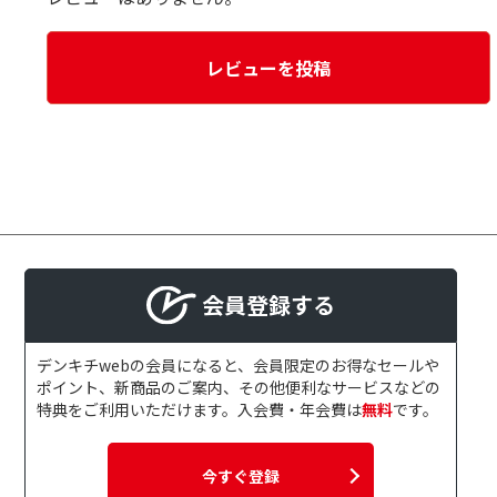
レビューを投稿
会員登録する
デンキチwebの会員になると、会員限定のお得なセールや
ポイント、新商品のご案内、その他便利なサービスなどの
特典をご利用いただけます。入会費・年会費は
無料
です。
今すぐ登録