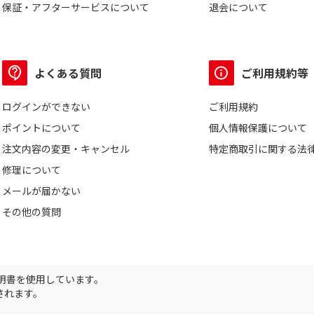
保証・アフターサービスについて
退会について
よくある質問
ご利用規約等
ログインができない
ご利用規約
ポイントについて
個人情報保護について
注文内容の変更・キャンセル
特定商取引に関する法
修理について
メールが届かない
その他の質問
証明書を使用しています。
されます。