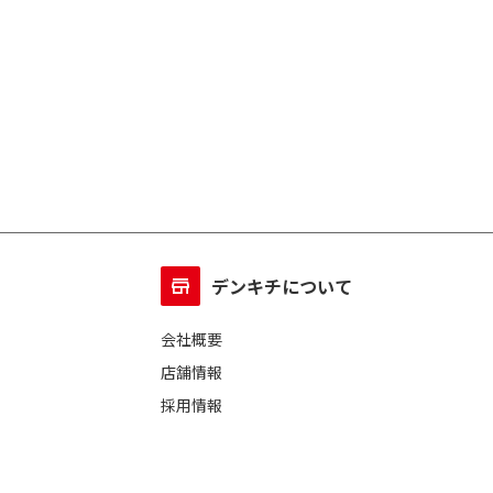
デンキチについて
会社概要
店舗情報
採用情報