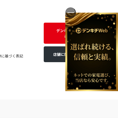
デンキチWEBに関する
お問い合わせ
店舗に関するお問い合わせ
律に基づく表記