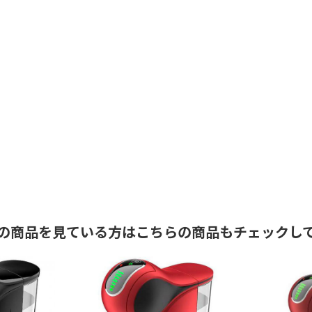
の商品を見ている方はこちらの商品もチェックし