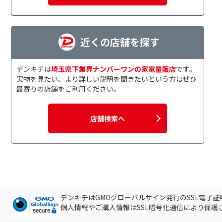
近くの店舗を探す
デンキチは
埼玉県下業界ナンバーワンの家電量販店
です。
実物を見たい、より詳しい説明を聞きたいという方はぜひ
最寄りの店舗をご利用ください。
店舗検索へ
デンキチはGMOグローバルサイン発行のSSL電子
個人情報やご購入情報はSSL暗号化通信により保護