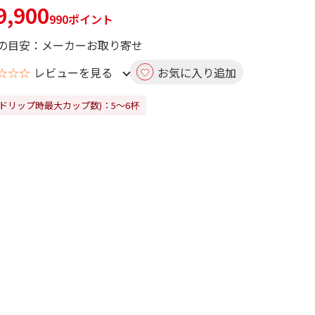
,900
990ポイント
の目安：メーカーお取り寄せ
☆☆☆
レビューを見る
お気に入り追加
(ドリップ時最大カップ数)：5～6杯