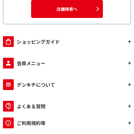
店舗検索へ
ショッピングガイド
会員メニュー
デンキチについて
よくある質問
ご利用規約等