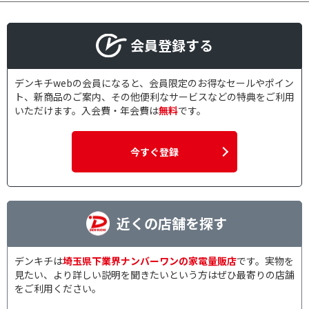
会員登録する
デンキチwebの会員になると、会員限定のお得なセールやポイン
ト、新商品のご案内、その他便利なサービスなどの特典をご利用
いただけます。入会費・年会費は
無料
です。
今すぐ登録
近くの店舗を探す
デンキチは
埼玉県下業界ナンバーワンの家電量販店
です。実物を
見たい、より詳しい説明を聞きたいという方はぜひ最寄りの店舗
をご利用ください。