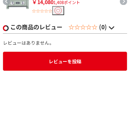
￥14,080
1,408ポイント
☆☆☆☆☆
この商品のレビュー
☆☆☆☆☆
(0)
レビューはありません。
レビューを投稿