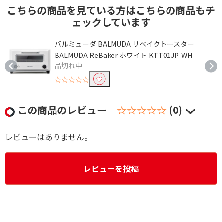
こちらの商品を見ている方はこちらの商品もチ
ェックしています
ト
バルミューダ BALMUDA リベイクトースター
BALMUDA ReBaker ホワイト KTT01JP-WH
品切れ中
☆☆☆☆☆
この商品のレビュー
☆☆☆☆☆
(0)
レビューはありません。
レビューを投稿