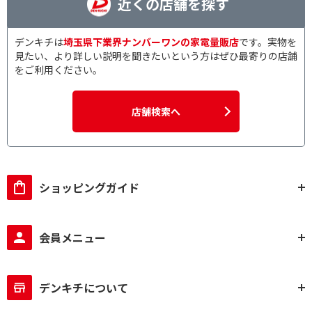
近くの店舗を探す
デンキチは
埼玉県下業界ナンバーワンの家電量販店
です。実物を
見たい、より詳しい説明を聞きたいという方はぜひ最寄りの店舗
をご利用ください。
店舗検索へ
ショッピングガイド
会員メニュー
デンキチについて