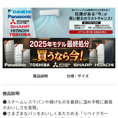
商品説明
仕様・サイズ
商品説明
●スチームレスでパンや揚げものを最良に温め手軽に最高
のおいしさを実現。
●さまざまなパンをおいしくあたためる「リベイクモー