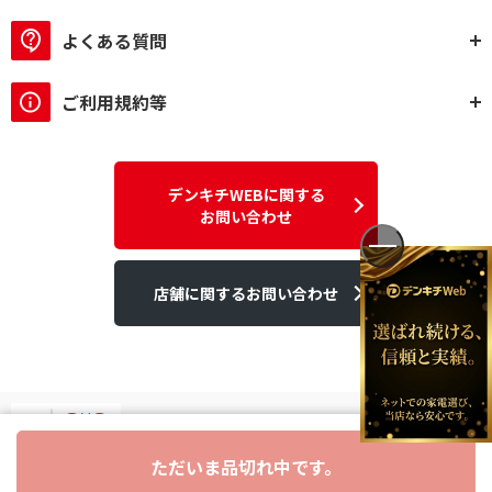
よくある質問
ご利用規約等
デンキチWEBに関する
お問い合わせ
店舗に関するお問い合わせ
ただいま品切れ中です。
デンキチはGMOグローバルサイン発行のSSL電子証明書を使用して
います。