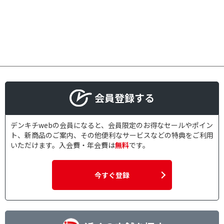
会員登録する
デンキチwebの会員になると、会員限定のお得なセールやポイン
ト、新商品のご案内、その他便利なサービスなどの特典をご利用
いただけます。入会費・年会費は
無料
です。
今すぐ登録