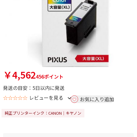
￥4,562
456ポイント
発送の目安：5日以内に発送
☆☆☆☆☆
レビューを見る
お気に入り追加
純正プリンターインク：CANON｜キヤノン