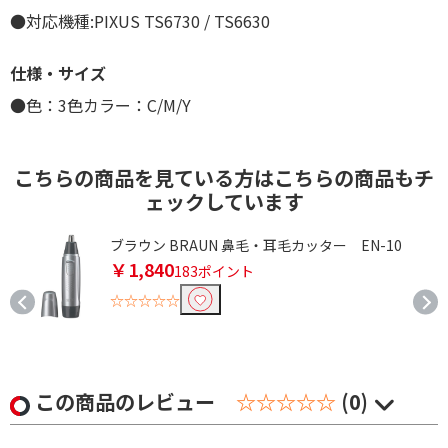
●対応機種:PIXUS TS6730 / TS6630
仕様・サイズ
●色：3色カラー：C/M/Y
こちらの商品を見ている方はこちらの商品もチ
ェックしています
ブラウン BRAUN 鼻毛・耳毛カッター EN-10
￥1,840
183ポイント
☆☆☆☆☆
この商品のレビュー
☆☆☆☆☆
(0)