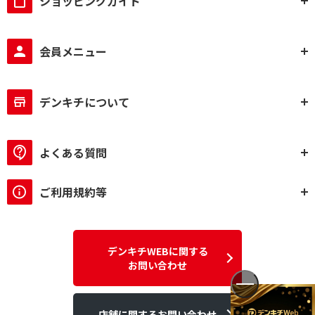
ショッピングガイド
会員メニュー
デンキチについて
よくある質問
ご利用規約等
デンキチWEBに関する
お問い合わせ
店舗に関するお問い合わせ