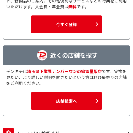
ト、新商品のご案内、その他便利なサービスなどの特典をご利用
いただけます。入会費・年会費は
無料
です。
今すぐ登録
近くの店舗を探す
デンキチは
埼玉県下業界ナンバーワンの家電量販店
です。実物を
見たい、より詳しい説明を聞きたいという方はぜひ最寄りの店舗
をご利用ください。
店舗検索へ