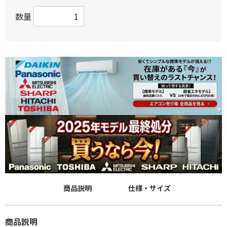
数量
商品説明
仕様・サイズ
商品説明