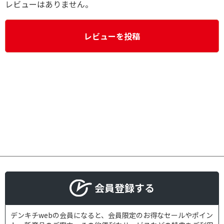
レビューはありません。
レビューを投稿
会員登録する
デンキチwebの会員になると、会員限定のお得なセールやポイン