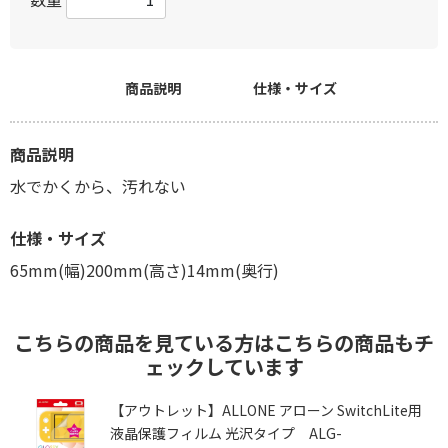
商品説明
仕様・サイズ
商品説明
水でかくから、汚れない
仕様・サイズ
65mm(幅)200mm(高さ)14mm(奥行)
こちらの商品を見ている方はこちらの商品もチ
ェックしています
ウ
【アウトレット】ALLONE アローン SwitchLite用
液晶保護フィルム 光沢タイプ ALG-