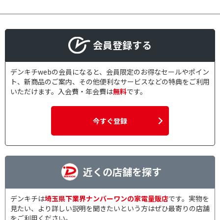
会員登録する
デンキチwebの会員になると、会員限定のお得なセールやポイン
ト、新商品のご案内、その他便利なサービスなどの特典をご利用
いただけます。入会費・年会費は
無料
です。
今すぐ登録
近くの店舗を探す
デンキチは
埼玉県下業界ナンバーワンの家電量販店
です。実物を
見たい、より詳しい説明を聞きたいという方はぜひ最寄りの店舗
をご利用ください。