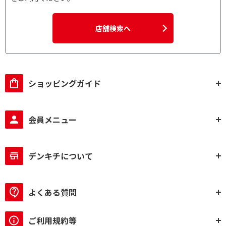
店舗検索へ
ショッピングガイド
会員メニュー
デンキチについて
よくある質問
ご利用規約等