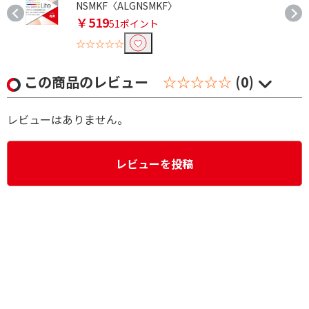
NSMKF〈ALGNSMKF〉
￥519
51ポイント
☆☆☆☆☆
この商品のレビュー
☆☆☆☆☆
(0)
レビューはありません。
レビューを投稿