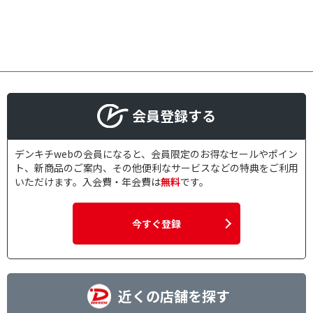
会員登録する
デンキチwebの会員になると、会員限定のお得なセールやポイン
ト、新商品のご案内、その他便利なサービスなどの特典をご利用
いただけます。入会費・年会費は
無料
です。
今すぐ登録
近くの店舗を探す