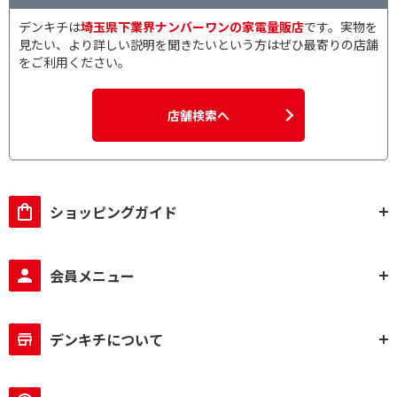
デンキチは
埼玉県下業界ナンバーワンの家電量販店
です。実物を
見たい、より詳しい説明を聞きたいという方はぜひ最寄りの店舗
をご利用ください。
店舗検索へ
ショッピングガイド
会員メニュー
デンキチについて