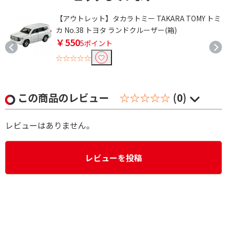
ミ
【アウトレット】タカラトミー TAKARA TOMY トミ
カ No.38 トヨタ ランドクルーザー(箱)
￥550
5ポイント
☆☆☆☆☆
この商品のレビュー
☆☆☆☆☆
(0)
レビューはありません。
レビューを投稿