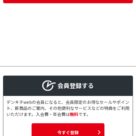
会員登録する
デンキチwebの会員になると、会員限定のお得なセールやポイン
ト、新商品のご案内、その他便利なサービスなどの特典をご利用
いただけます。入会費・年会費は
無料
です。
今すぐ登録