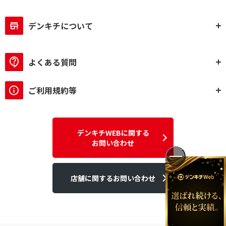
デンキチについて
よくある質問
ご利用規約等
デンキチWEBに関する
お問い合わせ
店舗に関するお問い合わせ