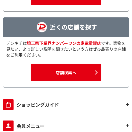
近くの店舗を探す
デンキチは
埼玉県下業界ナンバーワンの家電量販店
です。実物を
見たい、より詳しい説明を聞きたいという方はぜひ最寄りの店舗
をご利用ください。
店舗検索へ
ショッピングガイド
会員メニュー