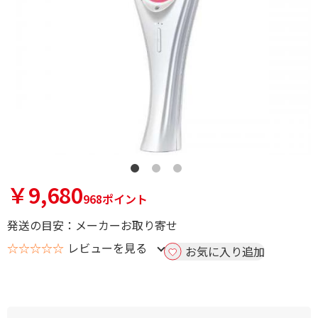
￥9,680
968ポイント
発送の目安：メーカーお取り寄せ
☆☆☆☆☆
レビューを見る
お気に入り追加