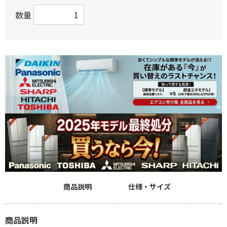
数量
商品説明
仕様・サイズ
商品説明