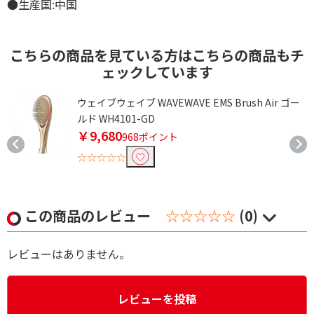
●生産国:中国
こちらの商品を見ている方はこちらの商品もチ
ェックしています
ウェイブウェイブ WAVEWAVE EMS Brush Air ゴー
ルド WH4101-GD
￥9,680
968ポイント
☆☆☆☆☆
この商品のレビュー
☆☆☆☆☆
(0)
レビューはありません。
レビューを投稿