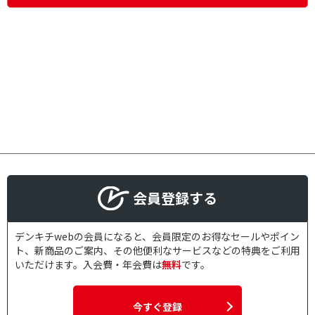
会員登録する
デンキチwebの会員になると、会員限定のお得なセールやポイン
ト、新商品のご案内、その他便利なサービスなどの特典をご利用
いただけます。入会費・年会費は
無料
です。
今すぐ登録