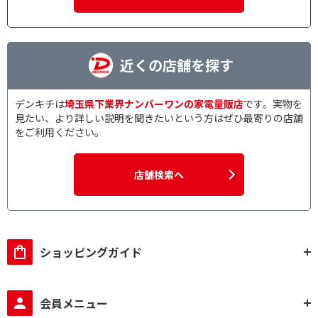
近くの店舗を探す
デンキチは
埼玉県下業界ナンバーワンの家電量販店
です。実物を
見たい、より詳しい説明を聞きたいという方はぜひ最寄りの店舗
をご利用ください。
店舗検索へ
ショッピングガイド
会員メニュー