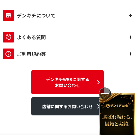
デンキチについて
よくある質問
ご利用規約等
デンキチWEBに関する
お問い合わせ
店舗に関するお問い合わせ