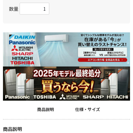
数量
商品説明
仕様・サイズ
商品説明