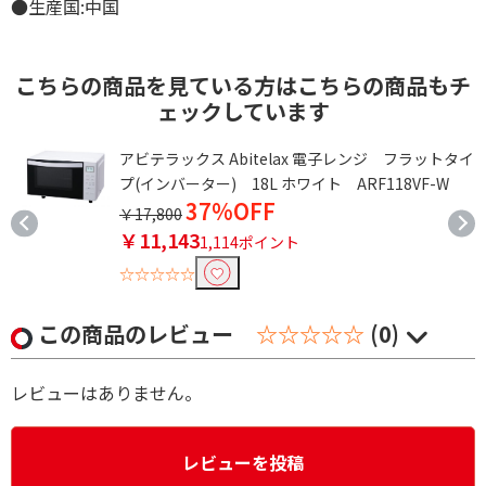
●生産国:中国
こちらの商品を見ている方はこちらの商品もチ
ェックしています
タ
アビテラックス Abitelax 電子レンジ フラットタイ
プ(インバーター) 18L ホワイト ARF118VF-W
37%OFF
￥17,800
￥11,143
1,114ポイント
☆☆☆☆☆
この商品のレビュー
☆☆☆☆☆
(0)
レビューはありません。
レビューを投稿