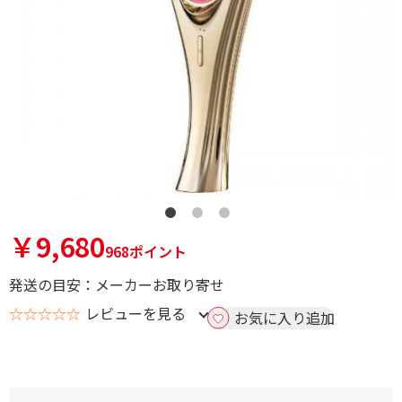
￥9,680
968ポイント
発送の目安：メーカーお取り寄せ
☆☆☆☆☆
レビューを見る
お気に入り追加