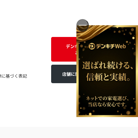
デンキチWEBに関する
お問い合わせ
店舗に関するお問い合わせ
律に基づく表記