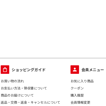
ショッピングガイド
会員メニュー
お買い物の流れ
お気に入り商品
お支払い方法・領収書について
クーポン
商品のお届けについて
購入履歴
返品・交換・返金・キャンセルについて
会員情報変更