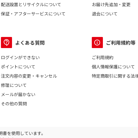
配送設置とリサイクルについて
お届け先追加・変更
保証・アフターサービスについて
退会について
よくある質問
ご利用規約等
ログインができない
ご利用規約
ポイントについて
個人情報保護について
注文内容の変更・キャンセル
特定商取引に関する法
修理について
メールが届かない
その他の質問
証明書を使用しています。