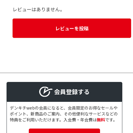
レビューはありません。
レビューを投稿
会員登録する
デンキチwebの会員になると、会員限定のお得なセールや
ポイント、新商品のご案内、その他便利なサービスなどの
特典をご利用いただけます。入会費・年会費は
無料
です。