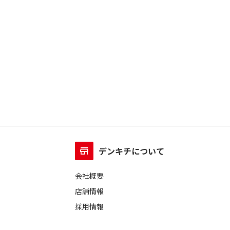
デンキチについて
会社概要
店舗情報
採用情報