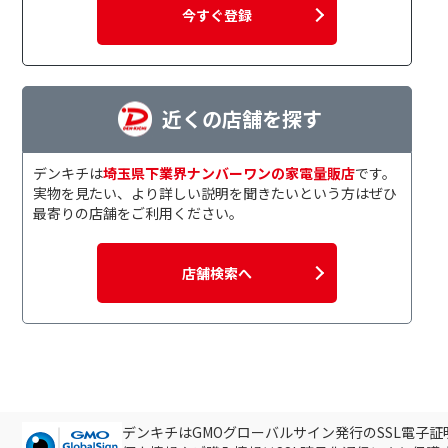
今すぐ登録
近くの店舗を探す
デンキチは
埼玉県下業界ナンバーワンの家電量販店
です。
実物を見たい、より詳しい説明を聞きたいという方はぜひ
最寄りの店舗をご利用ください。
店舗検索へ
デンキチはGMOグローバルサイン発行のSSL電子