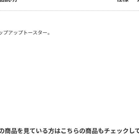
ップアップトースター。
の商品を見ている方はこちらの商品もチェックし