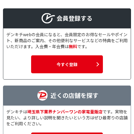
会員登録する
デンキチwebの会員になると、会員限定のお得なセールやポイン
ト、新商品のご案内、その他便利なサービスなどの特典をご利用
いただけます。入会費・年会費は
無料
です。
今すぐ登録
近くの店舗を探す
デンキチは
埼玉県下業界ナンバーワンの家電量販店
です。実物を
見たい、より詳しい説明を聞きたいという方はぜひ最寄りの店舗
をご利用ください。