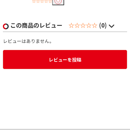
☆☆☆☆☆
この商品のレビュー
☆☆☆☆☆
(0)
レビューはありません。
レビューを投稿