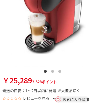
￥25,289
2,528ポイント
発送の目安：1～2日以内に発送 ※大型品除く
☆☆☆☆☆
レビューを見る
お気に入り追加