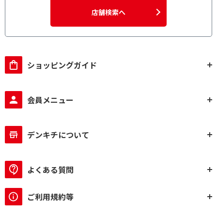
店舗検索へ
ショッピングガイド
会員メニュー
デンキチについて
よくある質問
ご利用規約等