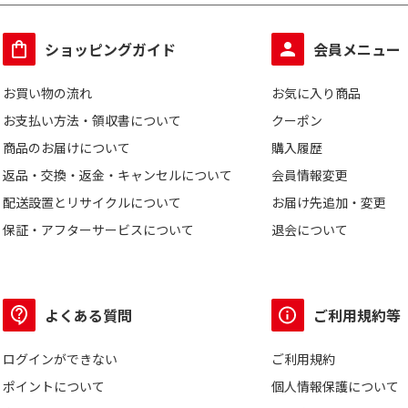
ショッピングガイド
会員メニュー
お買い物の流れ
お気に入り商品
お支払い方法・領収書について
クーポン
商品のお届けについて
購入履歴
返品・交換・返金・キャンセルについて
会員情報変更
配送設置とリサイクルについて
お届け先追加・変更
保証・アフターサービスについて
退会について
よくある質問
ご利用規約等
ログインができない
ご利用規約
ポイントについて
個人情報保護について