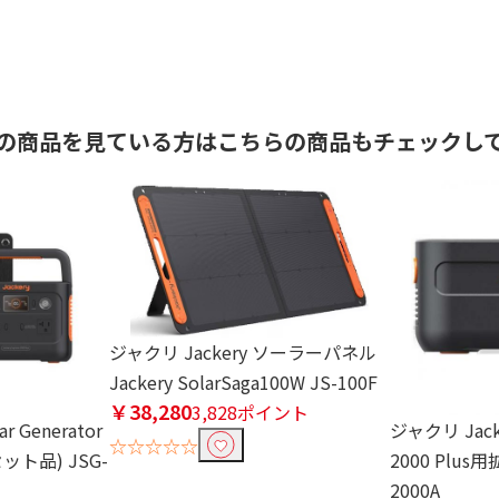
の商品を見ている方はこちらの商品もチェックし
ジャクリ Jackery ソーラーパネル
Jackery SolarSaga100W JS-100F
￥38,280
3,828ポイント
r Generator
ジャクリ Jac
☆☆☆☆☆
(セット品) JSG-
2000 Plus
2000A