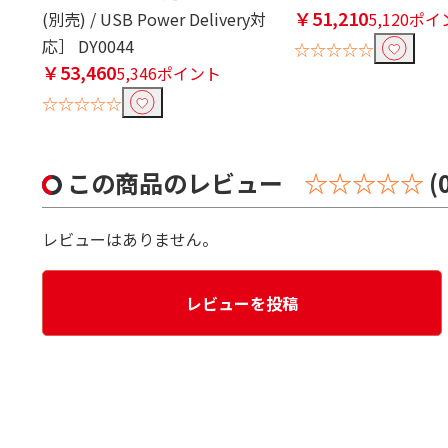
￥51,210
(別売) / USB Power Delivery対
5,120ポ
応］ DY0044
☆☆☆☆☆
￥53,460
5,346ポイント
☆☆☆☆☆
この商品のレビュー
☆☆☆☆☆
(
レビューはありません。
レビューを投稿