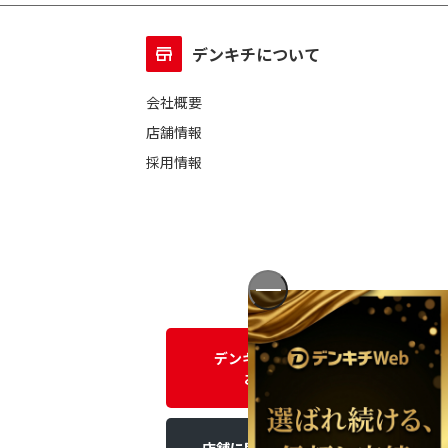
デンキチについて
会社概要
店舗情報
採用情報
デンキチWEBに関する
お問い合わせ