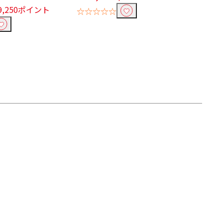
9,250ポイント
☆☆☆☆☆