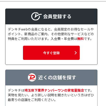
会員登録する
デンキチwebの会員になると、会員限定のお得なセールや
ポイント、新商品のご案内、その他便利なサービスなどの
特典をご利用いただけます。入会費・年会費は
無料
です。
今すぐ登録
近くの店舗を探す
デンキチは
埼玉県下業界ナンバーワンの家電量販店
です。
実物を見たい、より詳しい説明を聞きたいという方はぜひ
最寄りの店舗をご利用ください。