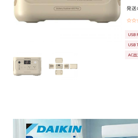
発送
☆☆
USB 
USB
AC