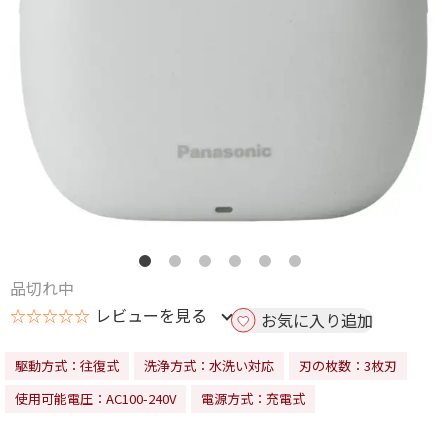
品切れ中
☆☆☆☆☆
レビューを見る
お気に入り追加
駆動方式：往復式
洗浄方式：水洗い対応
刃の枚数：3枚刃
使用可能電圧：AC100-240V
電源方式：充電式