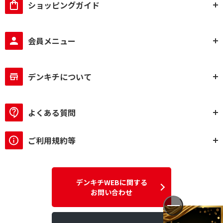
ショッピングガイド
会員メニュー
デンキチについて
よくある質問
ご利用規約等
デンキチWEBに関する
お問い合わせ