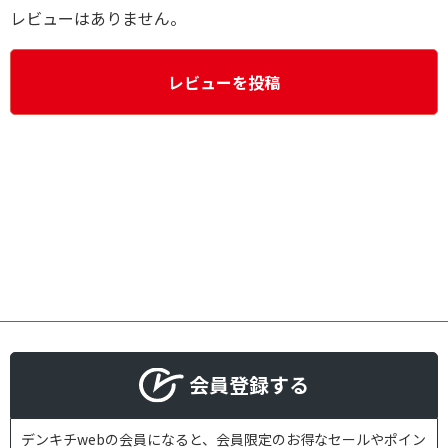
レビューはありません。
レビューを投稿
会員登録する
デンキチwebの会員になると、会員限定のお得なセールやポイン