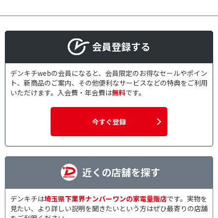
会員登録する
デンキチwebの会員になると、会員限定のお得なセールやポイン
ト、新商品のご案内、その他便利なサービスなどの特典をご利用
いただけます。入会費・年会費は
無料
です。
今すぐ登録
近くの店舗を探す
デンキチは
埼玉県下業界ナンバーワンの家電量販店
です。実物を
見たい、より詳しい説明を聞きたいという方はぜひ最寄りの店舗