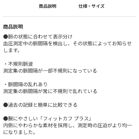
商品説明
仕様・サイズ
商品説明
●脈の状態に合わせて表示分け
血圧測定中の脈間隔を検出し、その状態によってお知らせ
します。
・不規則脈波
測定集の脈間隔が一部不規則になっている
・脈間隔の乱れあり
測定集の脈間隔が常に不規則で乱れている
●過去の記録と簡単に比較できる
●腕にやさしい「フィットカフ プラス」
内側にやわらかな素材を採用し、測定時の圧迫がより均一
になりました。