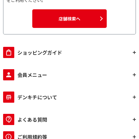
をご利用ください。
店舗検索へ
ショッピングガイド
会員メニュー
デンキチについて
よくある質問
ご利用規約等