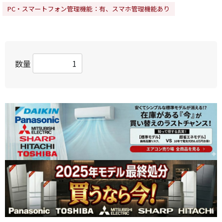
PC・スマートフォン管理機能：有、スマホ管理機能あり
数量