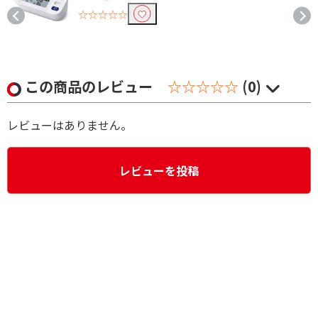
☆☆☆☆☆
この商品のレビュー
☆☆☆☆☆
(0)
レビューはありません。
レビューを投稿