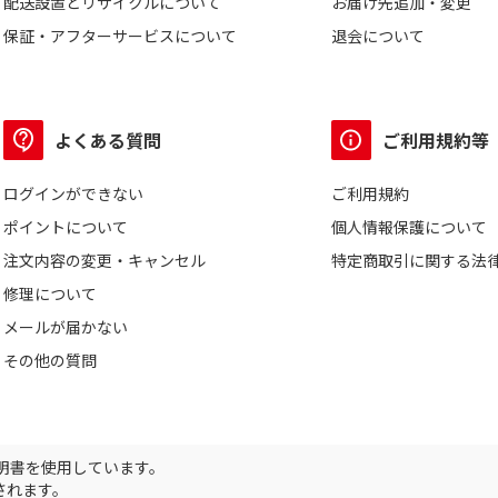
配送設置とリサイクルについて
お届け先追加・変更
保証・アフターサービスについて
退会について
よくある質問
ご利用規約等
ログインができない
ご利用規約
ポイントについて
個人情報保護について
注文内容の変更・キャンセル
特定商取引に関する法
修理について
メールが届かない
その他の質問
証明書を使用しています。
されます。