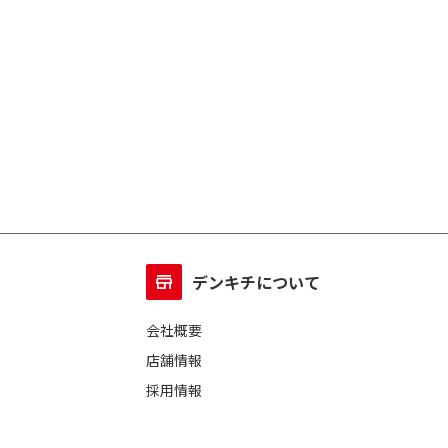
デンキチについて
会社概要
店舗情報
採用情報