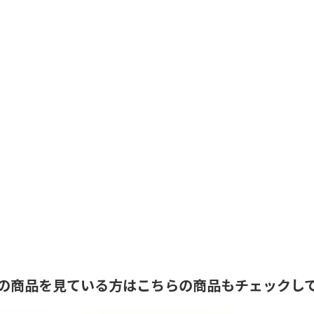
の商品を見ている方はこちらの商品もチェックし