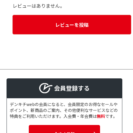
レビューはありません。
レビューを投稿
会員登録する
デンキチwebの会員になると、会員限定のお得なセールや
ポイント、新商品のご案内、その他便利なサービスなどの
特典をご利用いただけます。入会費・年会費は
無料
です。