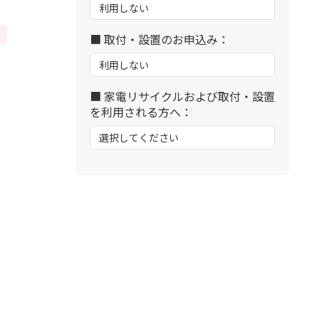
■ 取付・設置のお申込み：
■ 家電リサイクルおよび取付・設置
を利用される方へ：