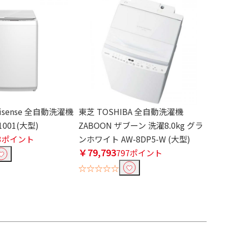
sense 全自動洗濯機
東芝 TOSHIBA 全自動洗濯機
1001(大型)
ZABOON ザブーン 洗濯8.0kg グラ
33ポイント
ンホワイト AW-8DP5-W (大型)
￥79,793
797ポイント
☆☆☆☆☆