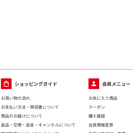
ショッピングガイド
会員メニュー
お買い物の流れ
お気に入り商品
お支払い方法・領収書について
クーポン
商品のお届けについて
購入履歴
返品・交換・返金・キャンセルについて
会員情報変更