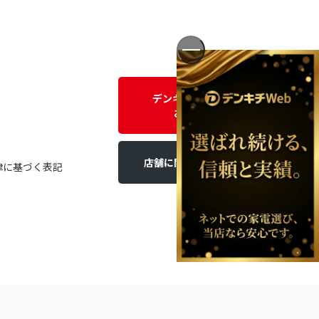
デンキチWEBに関する
お問い合わせ
店舗に関するお問い合わせ
律に基づく表記