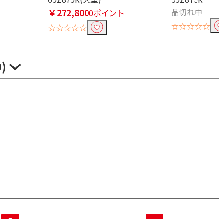
￥272,800
品切れ中
ト
0ポイント
☆☆☆☆☆
☆☆☆☆☆
0)