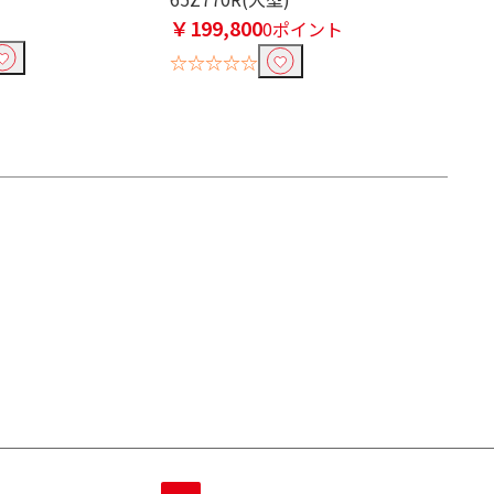
￥199,800
0ポイント
☆☆☆☆☆