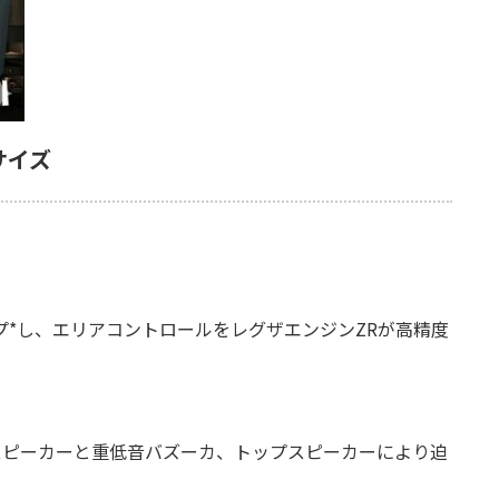
サイズ
プ*し、エリアコントロールをレグザエンジンZRが高精度
。
スピーカーと重低音バズーカ、トップスピーカーにより迫