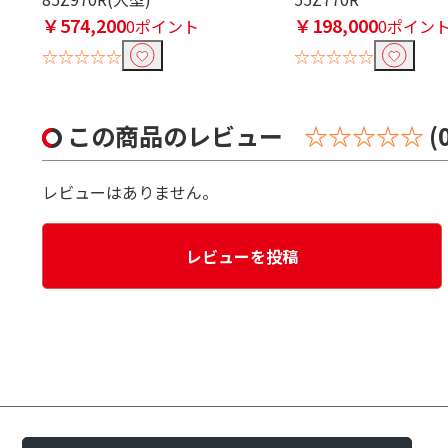
￥574,200
￥198,000
0ポイント
0ポイン
☆☆☆☆☆
☆☆☆☆☆
この商品のレビュー
☆☆☆☆☆
(
レビューはありません。
レビューを投稿