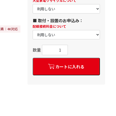
大型家電リサイクルについて
■ 取付・設置のお申込み：
配線接続料金について
画素：4K対応
数量
カートに入れる