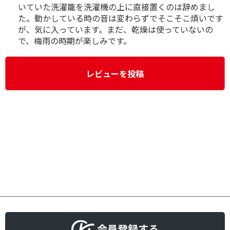
いていた洗濯籠を洗濯機の上に直接置くのは辞めまし
た。動かしている時の音は変わらずでそこそこ煩いです
が、気に入っています。まだ、乾燥は使っていないの
で、梅雨の時期が楽しみです。
レビューを投稿
会員登録する