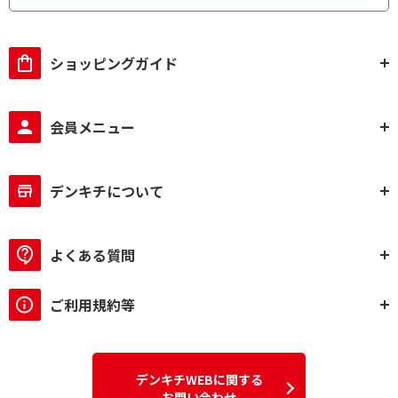
ショッピングガイド
会員メニュー
デンキチについて
よくある質問
ご利用規約等
デンキチWEBに関する
お問い合わせ