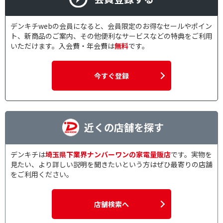
デンキチwebの会員になると、会員限定のお得なセールやポイン
ト、新商品のご案内、その他便利なサービスなどの特典をご利用
いただけます。入会費・年会費は
無料
です。
今すぐ登録
近くの店舗を探す
デンキチは
埼玉県下業界ナンバーワンの家電量販店
です。実物を
見たい、より詳しい説明を聞きたいという方はぜひ最寄りの店舗
をご利用ください。
店舗検索へ