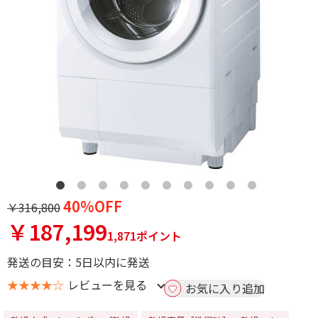
40%OFF
￥316,800
￥187,199
1,871ポイント
発送の目安：5日以内に発送
★★★★☆
レビューを見る
お気に入り追加