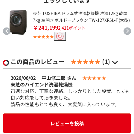
ェックしています
東芝 TOSHIBA ドラム式洗濯乾燥機 洗濯12kg 乾燥
7kg 左開き ボルドーブラウン TW-127XP5L-T(大型)
￥241,199
2,411ポイント
★★★★★
この商品のレビュー
★★★★★
(1)
2026/06/02
平山修二郎 さん
★★★★★
東芝のハイエンド洗濯乾燥機
迅速な対応、丁寧な連絡、しっかりとした設置、とても
良い対応をして頂きました。
製品の性能もとても良く、大変気に入っています。
レビューを投稿