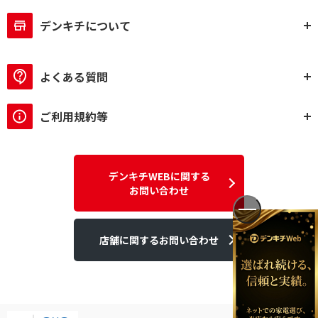
デンキチについて
よくある質問
ご利用規約等
デンキチWEBに関する
お問い合わせ
店舗に関するお問い合わせ