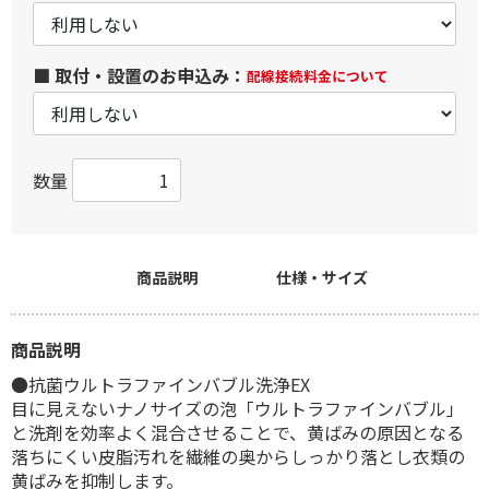
■ 取付・設置のお申込み：
配線接続料金について
数量
商品説明
仕様・サイズ
商品説明
●抗菌ウルトラファインバブル洗浄EX
目に見えないナノサイズの泡「ウルトラファインバブル」
と洗剤を効率よく混合させることで、黄ばみの原因となる
落ちにくい皮脂汚れを繊維の奥からしっかり落とし衣類の
黄ばみを抑制します。