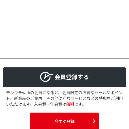
会員登録する
デンキチwebの会員になると、会員限定のお得なセールやポイン
ト、新商品のご案内、その他便利なサービスなどの特典をご利用
いただけます。入会費・年会費は
無料
です。
今すぐ登録