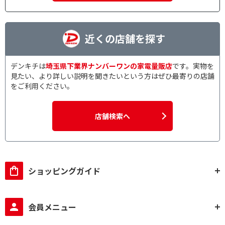
近くの店舗を探す
デンキチは
埼玉県下業界ナンバーワンの家電量販店
です。実物を
見たい、より詳しい説明を聞きたいという方はぜひ最寄りの店舗
をご利用ください。
店舗検索へ
ショッピングガイド
会員メニュー