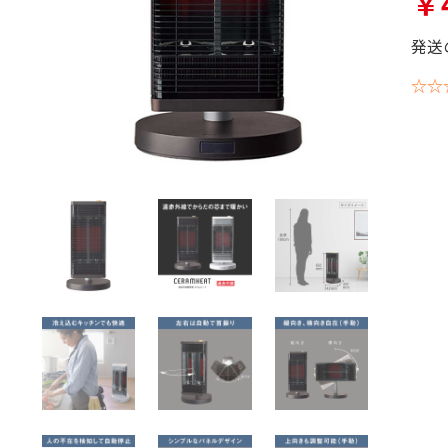
￥4
発送
☆☆