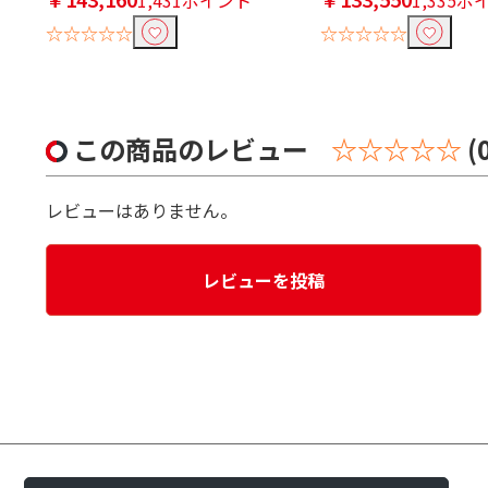
☆☆☆☆☆
☆☆☆☆☆
この商品のレビュー
☆☆☆☆☆
(
レビューはありません。
レビューを投稿