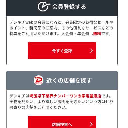
会員登録する
デンキチwebの会員になると、会員限定のお得なセールや
ポイント、新商品のご案内、その他便利なサービスなどの
特典をご利用いただけます。入会費・年会費は
無料
です。
今すぐ登録
近くの店舗を探す
デンキチは
埼玉県下業界ナンバーワンの家電量販店
です。
実物を見たい、より詳しい説明を聞きたいという方はぜひ
最寄りの店舗をご利用ください。
店舗検索へ