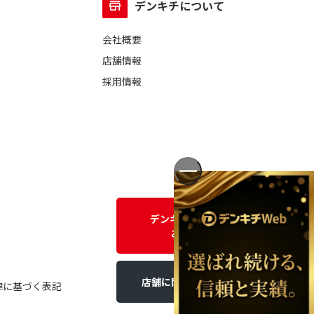
デンキチについて
会社概要
店舗情報
採用情報
デンキチWEBに関する
お問い合わせ
店舗に関するお問い合わせ
律に基づく表記