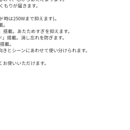
ぬくもりが届きます。
ド時は250Wまで抑えます)。
載。
」搭載。あたためすぎを抑えます。
ド」搭載。消し忘れを防ぎます。
」搭載。
向きとシーンにあわせて使い分けられます。
。
くお使いいただけます。