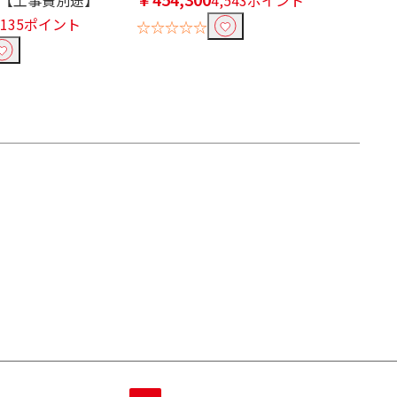
,135ポイント
☆☆☆☆☆