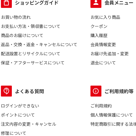
ショッピングガイド
会員メニュー
お買い物の流れ
お気に入り商品
お支払い方法・領収書について
クーポン
商品のお届けについて
購入履歴
返品・交換・返金・キャンセルについて
会員情報変更
配送設置とリサイクルについて
お届け先追加・変更
保証・アフターサービスについて
退会について
よくある質問
ご利用規約等
ログインができない
ご利用規約
ポイントについて
個人情報保護について
注文内容の変更・キャンセル
特定商取引に関する法
修理について