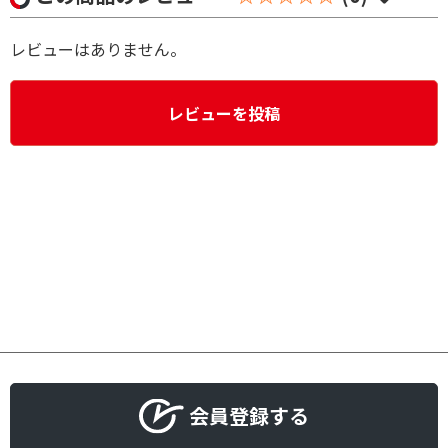
レビューはありません。
レビューを投稿
会員登録する