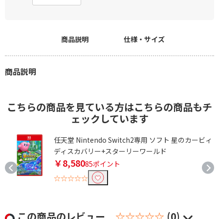
商品説明
仕様・サイズ
商品説明
こちらの商品を見ている方はこちらの商品もチ
ェックしています
コ
任天堂 Nintendo Switch2専用 ソフト 星のカービィ
ディスカバリー+スターリーワールド
￥8,580
85ポイント
☆☆☆☆☆
この商品のレビュー
☆☆☆☆☆
(0)