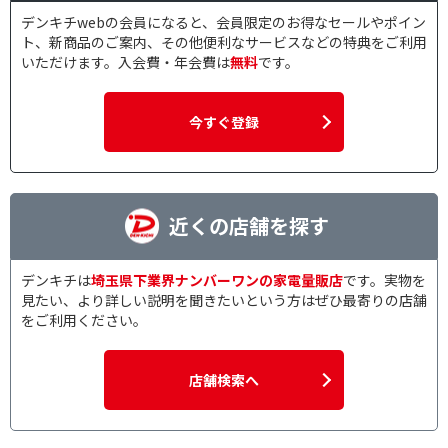
デンキチwebの会員になると、会員限定のお得なセールやポイン
ト、新商品のご案内、その他便利なサービスなどの特典をご利用
いただけます。入会費・年会費は
無料
です。
今すぐ登録
近くの店舗を探す
デンキチは
埼玉県下業界ナンバーワンの家電量販店
です。実物を
見たい、より詳しい説明を聞きたいという方はぜひ最寄りの店舗
をご利用ください。
店舗検索へ