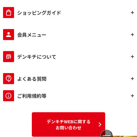
ショッピングガイド
会員メニュー
デンキチについて
よくある質問
ご利用規約等
デンキチWEBに関する
お問い合わせ