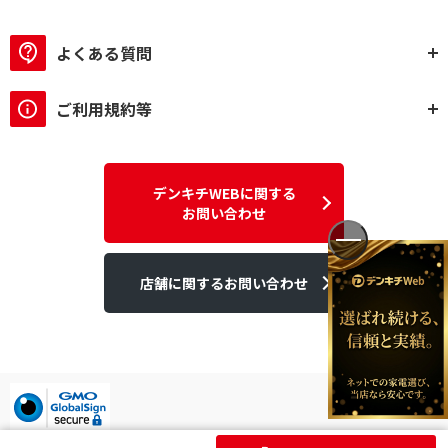
よくある質問
ご利用規約等
デンキチWEBに関する
お問い合わせ
店舗に関するお問い合わせ
デンキチはGMOグローバルサイン発行のSSL電子証明書を使用して