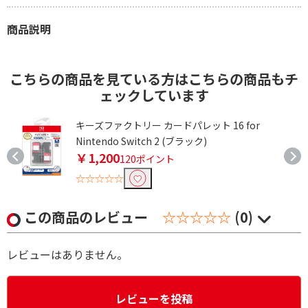
商品説明
こちらの商品を見ている方はこちらの商品もチ
ェックしています
r
キーズファクトリー カードパレット 16 for
Nintendo Switch 2 (ブラック)
￥1,200
120ポイント
☆☆☆☆☆
この商品のレビュー
☆☆☆☆☆
(0)
レビューはありません。
レビューを投稿