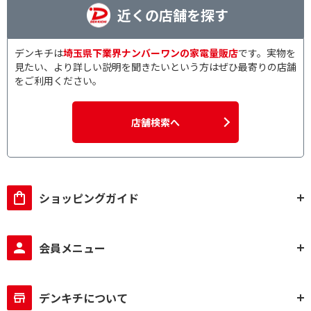
近くの店舗を探す
デンキチは
埼玉県下業界ナンバーワンの家電量販店
です。実物を
見たい、より詳しい説明を聞きたいという方はぜひ最寄りの店舗
をご利用ください。
店舗検索へ
ショッピングガイド
会員メニュー
デンキチについて