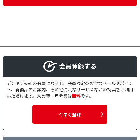
会員登録する
デンキチwebの会員になると、会員限定のお得なセールやポイン
ト、新商品のご案内、その他便利なサービスなどの特典をご利用
いただけます。入会費・年会費は
無料
です。
今すぐ登録