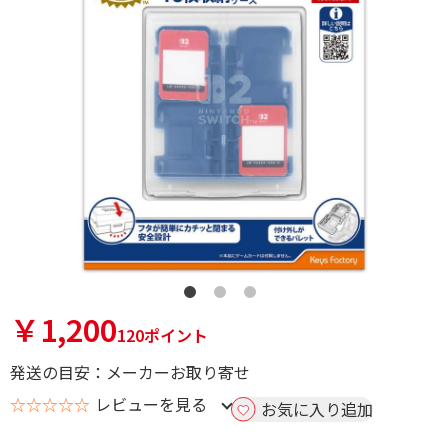
￥1,200
120ポイント
発送の目安：メーカーお取り寄せ
☆☆☆☆☆
レビューを見る
お気に入り追加