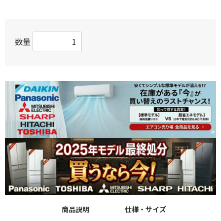
数量
商品説明
仕様・サイズ