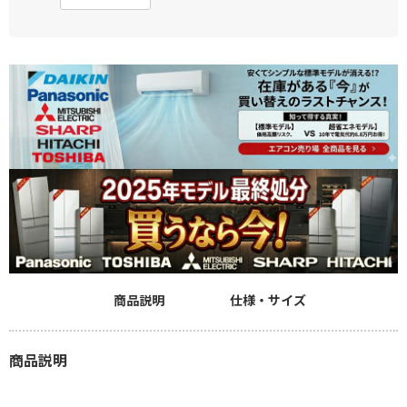
商品説明
仕様・サイズ
商品説明