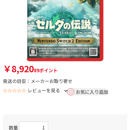
￥8,920
89ポイント
発送の目安：メーカーお取り寄せ
☆☆☆☆☆
レビューを見る
お気に入り追加
数量