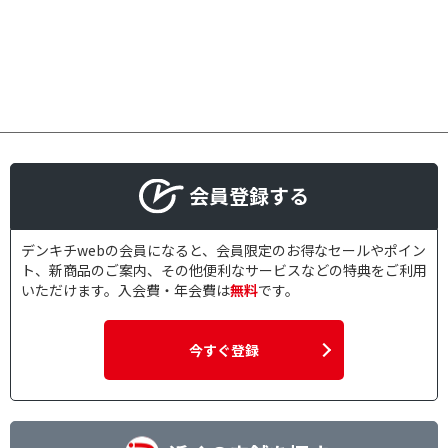
会員登録する
デンキチwebの会員になると、会員限定のお得なセールやポイン
ト、新商品のご案内、その他便利なサービスなどの特典をご利用
いただけます。入会費・年会費は
無料
です。
今すぐ登録