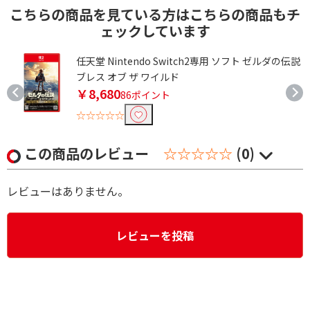
こちらの商品を見ている方はこちらの商品もチ
ェックしています
ン
任天堂 Nintendo Switch2専用 ソフト ゼルダの伝説
ブレス オブ ザ ワイルド
￥8,680
86ポイント
☆☆☆☆☆
この商品のレビュー
☆☆☆☆☆
(0)
レビューはありません。
レビューを投稿