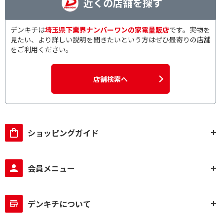
近くの店舗を探す
デンキチは
埼玉県下業界ナンバーワンの家電量販店
です。実物を
見たい、より詳しい説明を聞きたいという方はぜひ最寄りの店舗
をご利用ください。
店舗検索へ
ショッピングガイド
会員メニュー
デンキチについて