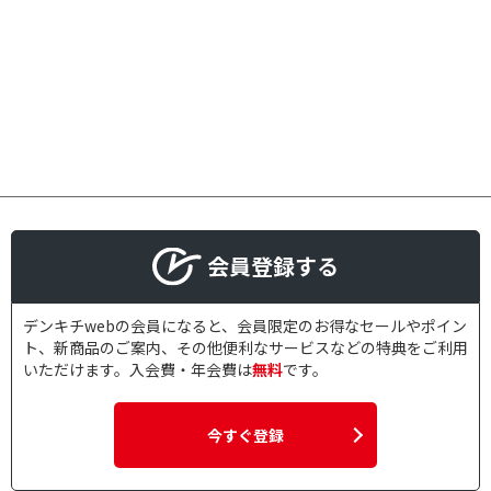
会員登録する
デンキチwebの会員になると、会員限定のお得なセールやポイン
ト、新商品のご案内、その他便利なサービスなどの特典をご利用
いただけます。入会費・年会費は
無料
です。
今すぐ登録