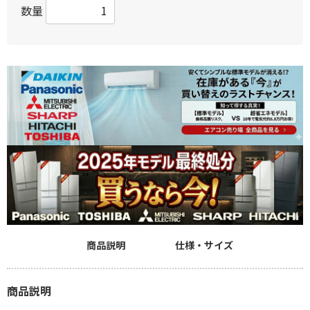
数量
商品説明
仕様・サイズ
商品説明