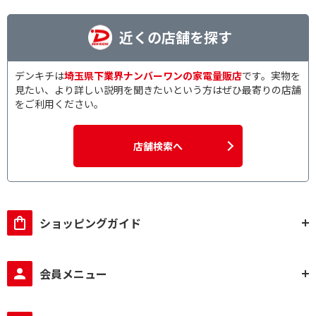
近くの店舗を探す
デンキチは
埼玉県下業界ナンバーワンの家電量販店
です。実物を
見たい、より詳しい説明を聞きたいという方はぜひ最寄りの店舗
をご利用ください。
店舗検索へ
ショッピングガイド
会員メニュー