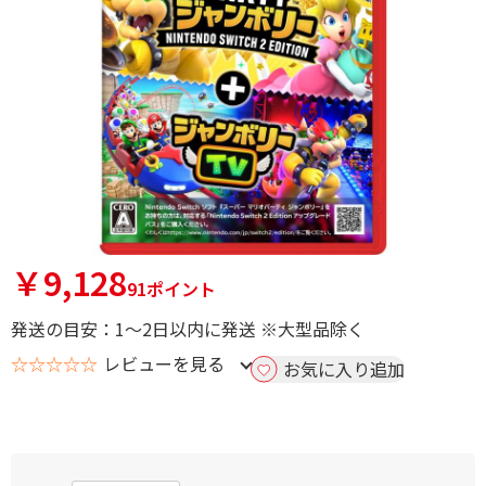
￥9,128
91ポイント
発送の目安：1～2日以内に発送 ※大型品除く
☆☆☆☆☆
レビューを見る
お気に入り追加