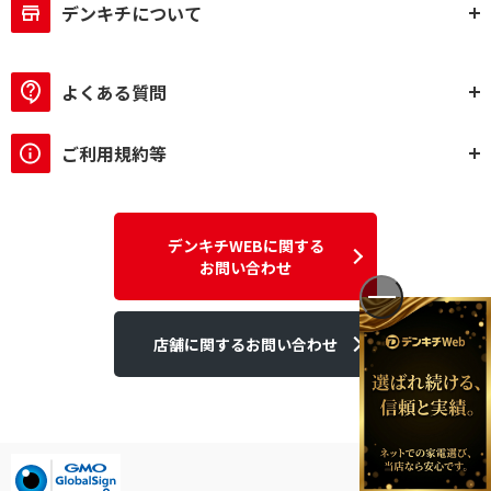
デンキチについて
よくある質問
ご利用規約等
デンキチWEBに関する
お問い合わせ
店舗に関するお問い合わせ