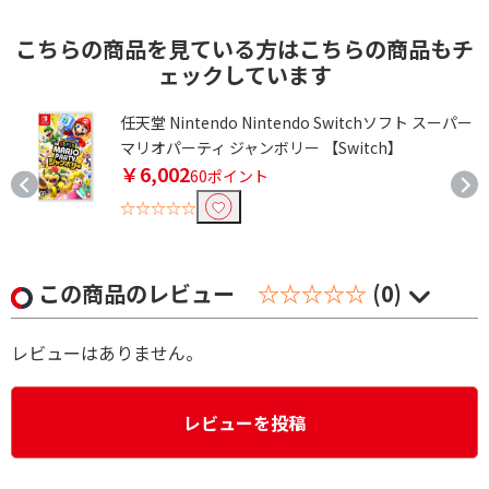
こちらの商品を見ている方はこちらの商品もチ
ェックしています
任天堂 Nintendo Nintendo Switchソフト スーパー
マリオパーティ ジャンボリー 【Switch】
￥6,002
60ポイント
☆☆☆☆☆
この商品のレビュー
☆☆☆☆☆
(0)
レビューはありません。
レビューを投稿