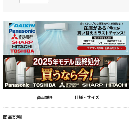
商品説明
仕様・サイズ
商品説明