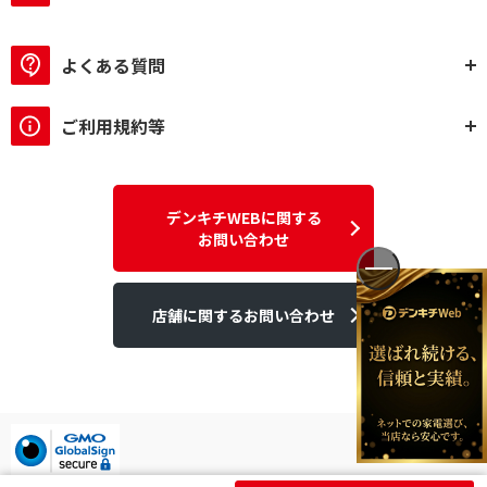
よくある質問
ご利用規約等
デンキチWEBに関する
お問い合わせ
店舗に関するお問い合わせ