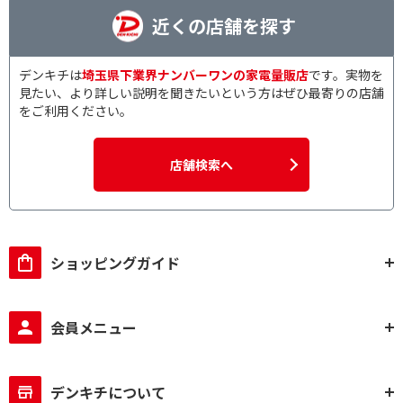
近くの店舗を探す
デンキチは
埼玉県下業界ナンバーワンの家電量販店
です。実物を
見たい、より詳しい説明を聞きたいという方はぜひ最寄りの店舗
をご利用ください。
店舗検索へ
ショッピングガイド
会員メニュー
デンキチについて