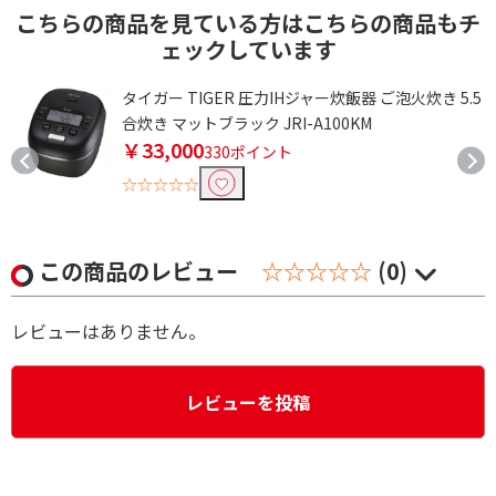
こちらの商品を見ている方はこちらの商品もチ
ェックしています
タイガー TIGER 圧力IHジャー炊飯器 ご泡火炊き 5.5
合炊き マットブラック JRI-A100KM
￥33,000
330ポイント
☆☆☆☆☆
この商品のレビュー
☆☆☆☆☆
(0)
レビューはありません。
レビューを投稿