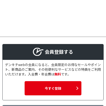
会員登録する
デンキチwebの会員になると、会員限定のお得なセールやポイン
ト、新商品のご案内、その他便利なサービスなどの特典をご利用
いただけます。入会費・年会費は
無料
です。
今すぐ登録